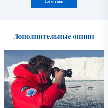
Все отзывы
Дополнительные опции