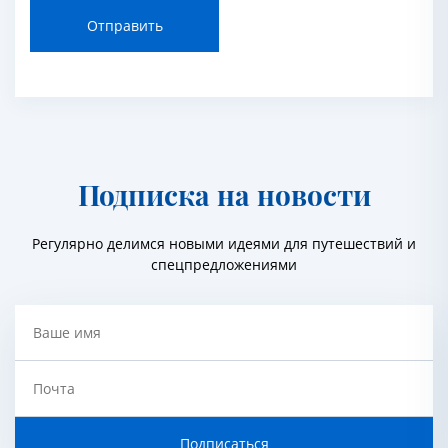
Отправить
Подписка на новости
Регулярно делимся новыми идеями для путешествий и
спецпредложениями
Ваше имя
Почта
Подписаться