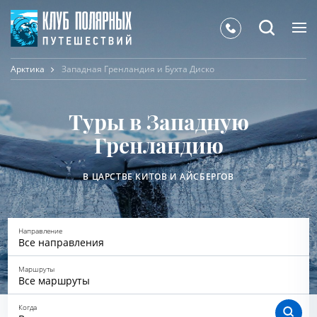
Арктика
Западная Гренландия и Бухта Диско
Туры в Западную
Гренландию
В ЦАРСТВЕ КИТОВ И АЙСБЕРГОВ
Направление
Все направления
Маршруты
Все маршруты
Когда