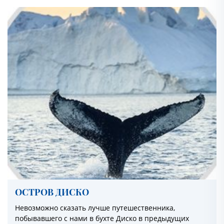
ОСТРОВ ДИСКО
Невозможно сказать лучше путешественника,
побывавшего с нами в бухте Диско в предыдущих