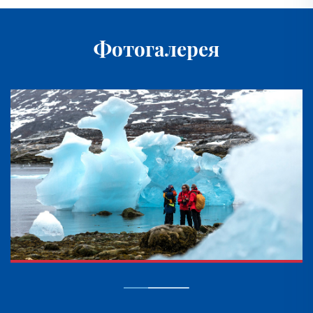
Фотогалерея