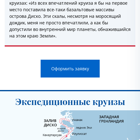
круизах: «Из всех впечатлений круиза я бы на первое
место поставила все-таки базальтовые массивы
острова Диско. Эти скалы, несмотря на моросящий
дождик, меня не просто впечатлили, а как бы
допустили во внутренний мир планеты, обнажившийся
на этом краю Земли».
Оформить заявку
Экспедиционные круизы