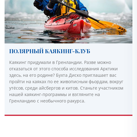
ПОЛЯРНЫЙ КАЯКИНГ-КЛУБ
Каякинг придумали в Гренландии. Разве можно
отказаться от этого способа исследования Арктики
здесь, на его родине? Бухта Диско приглашает вас
пройти на каяках по ее живописным фьордам, вокруг
утёсов, среди айсбергов и китов. Станьте участником
нашей каякинг-программы и взгляните на
Гренландию с необычного ракурса.