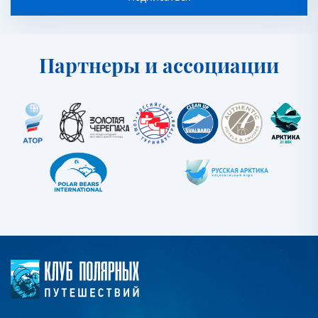
Партнеры и ассоциации