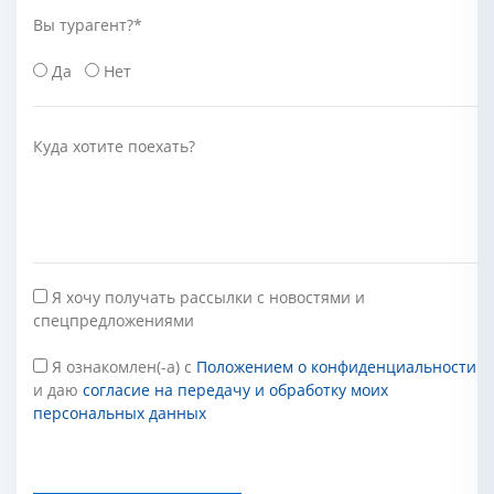
Вы турагент?
*
Да
Нет
Куда хотите поехать?
Я хочу получать рассылки с новостями и
спецпредложениями
Я ознакомлен(-а) с
Положением о конфиденциальности
и даю
согласие на передачу и обработку моих
персональных данных