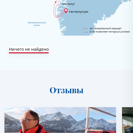
Ничего не найдено
Отзывы