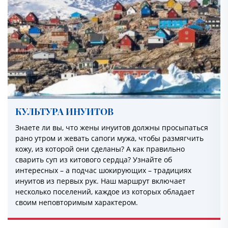
КУЛЬТУРА ИНУИТОВ
Знаете ли вы, что жены инуитов должны просыпаться
рано утром и жевать сапоги мужа, чтобы размягчить
кожу, из которой они сделаны? А как правильно
сварить суп из китового сердца? Узнайте об
интересных – а подчас шокирующих – традициях
инуитов из первых рук. Наш маршрут включает
несколько поселений, каждое из которых обладает
своим неповторимым характером.