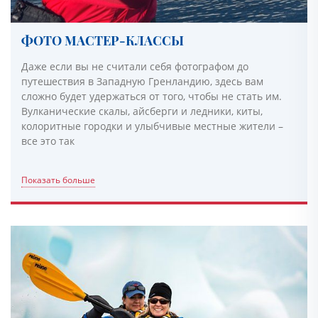
ФОТО МАСТЕР-КЛАССЫ
Даже если вы не считали себя фотографом до
путешествия в Западную Гренландию, здесь вам
сложно будет удержаться от того, чтобы не стать им.
Вулканические скалы, айсберги и ледники, киты,
колоритные городки и улыбчивые местные жители –
все это так
Показать больше