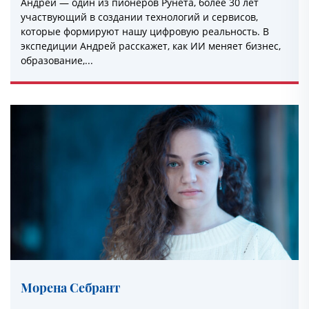
Андрей — один из пионеров Рунета, более 30 лет
участвующий в создании технологий и сервисов,
которые формируют нашу цифровую реальность. В
экспедиции Андрей расскажет, как ИИ меняет бизнес,
образование,...
Морена Себрант