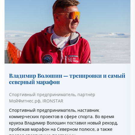
Владимир Волошин — тренировки и самый
северный марафон
Спортивный предприниматель, партнёр
МойФитнес.рф, IRONSTAR
Спортивный предприниматель, наставник
коммерческих проектов в сфере спорта. Во время
круиза Владимир Волошин поставил новый рекорд,
пробежав марафон на Северном полюсе, а также