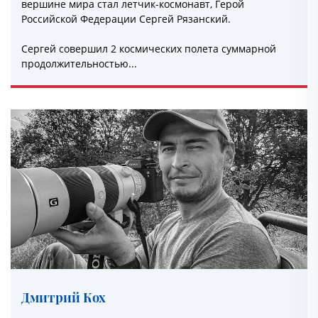
вершине мира стал летчик-космонавт, Герой
Российской Федерации Сергей Рязанский.
Сергей совершил 2 космических полета суммарной
продолжительностью...
Дмитрий Кох