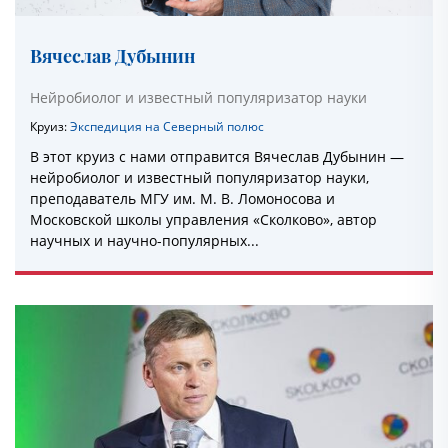
Вячеслав Дубынин
Нейробиолог и известный популяризатор науки
Круиз:
Экспедиция на Северный полюс
В этот круиз с нами отправится Вячеслав Дубынин —
нейробиолог и известный популяризатор науки,
преподаватель МГУ им. М. В. Ломоносова и
Московской школы управления «Сколково», автор
научных и научно-популярных...