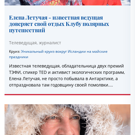
Елена Летучая - известная ведущая
доверяет свой отдых Клубу полярных
путешествий
Телеведущая, журналист
Круиз:
Уникальный круиз вокруг Исландии на майские
праздники
Известная телеведущая, обладательница двух премий
ТЭФИ, спикер TED и активист экологических программ,
Елена Летучая, не просто побывала в Антарктике, а
отпраздновала там годовщину своей помолвки....