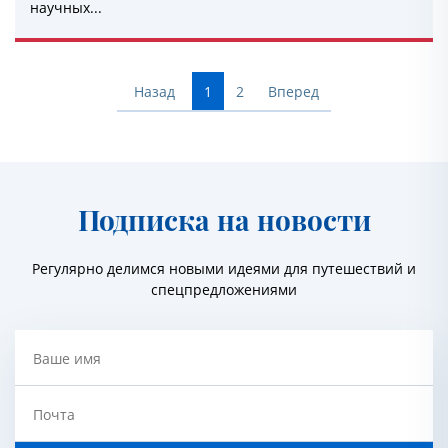
научных...
Назад
1
2
Вперед
Подписка на новости
Регулярно делимся новыми идеями для путешествий и
спецпредложениями
Ваше имя
Почта