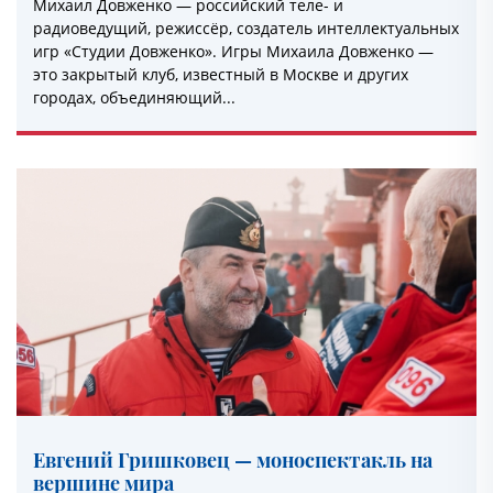
Михаил Довженко — российский теле- и
радиоведущий, режиссёр, создатель интеллектуальных
игр «Студии Довженко». Игры Михаила Довженко —
это закрытый клуб, известный в Москве и других
городах, объединяющий...
Евгений Гришковец — моноспектакль на
вершине мира