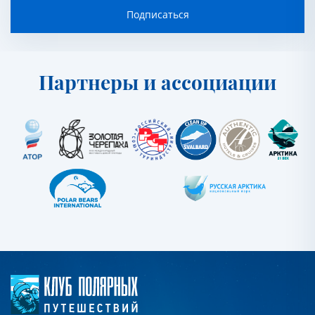
Подписаться
Партнеры и ассоциации