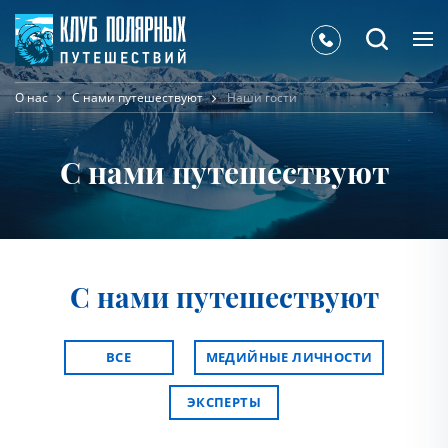
О нас
С нами путешествуют
Наши гости
С нами путешествуют
С нами путешествуют
ВСЕ
МЕДИЙНЫЕ ЛИЧНОСТИ
ЭКСПЕРТЫ