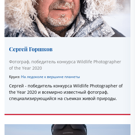
Сергей Горшков
Фотограф, победитель конкурса Wildlife Photographer
of the Year 2020
Круиз:
На ледоколе к вершине планеты
Сергей - победитель конкурса Wildlife Photographer of
the Year 2020 и всемирно известный фотограф,
специализирующийся на съемках живой природы.