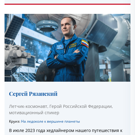
Сергей Рязанский
Летчик-космонавт, Герой Российской Федерации,
мотивационный спикер
Круиз:
На ледоколе к вершине планеты
В июле 2023 года хедлайнером нашего путешествия к