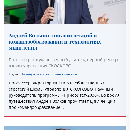
Андрей Волков с циклом лекций о
командообразовании и технологиях
мышления
Профессор, государственный деятель, первый ректор
школы управления СКОЛКОВО.
Круиз:
На ледоколе к вершине планеты
Профессор, директор Института общественных
стратегий школы управления СКОЛКОВО, научный
руководитель программы «Приоритет-2030». Во время
путешествия Андрей Волков прочитает цикл лекций
про командообразование...