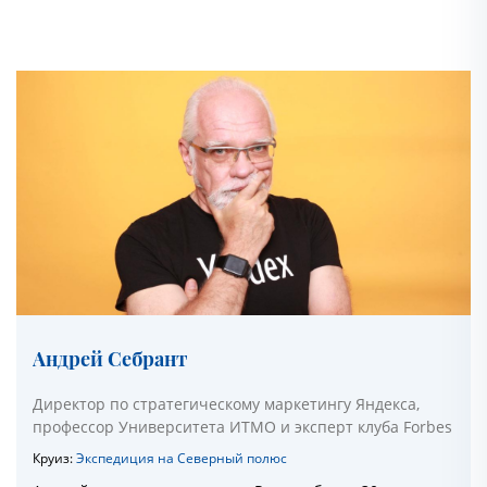
Андрей Себрант
Директор по стратегическому маркетингу Яндекса,
профессор Университета ИТМО и эксперт клуба Forbes
Круиз:
Экспедиция на Северный полюс