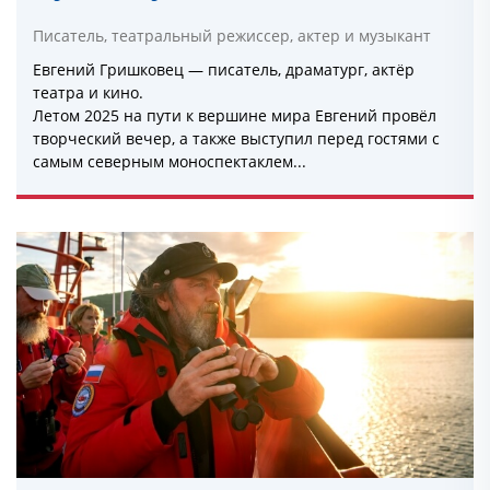
Писатель, театральный режиссер, актер и музыкант
Евгений Гришковец — писатель, драматург, актёр
театра и кино.
Летом 2025 на пути к вершине мира Евгений провёл
творческий вечер, а также выступил перед гостями с
самым северным моноспектаклем...