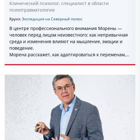
Клинический психолог, специалист в области
психотравматологии
Круиз:
Экспедиция на Северный полюс
В центре профессионального внимания Морены —
человек перед лицом неизвестного: как непривычная
среда и изменения влияют на мышление, эмоции и
поведение.
Морена расскажет, как адаптироваться к переменам,...