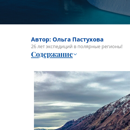
Автор: Ольга Пастухова
26 лет экспедиций в полярные регионы!
Содержание