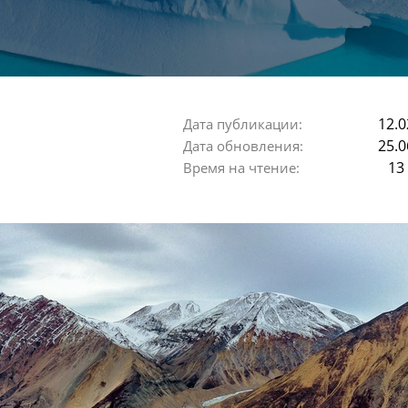
12.0
Дата публикации:
25.0
Дата обновления:
13
Время на чтение: