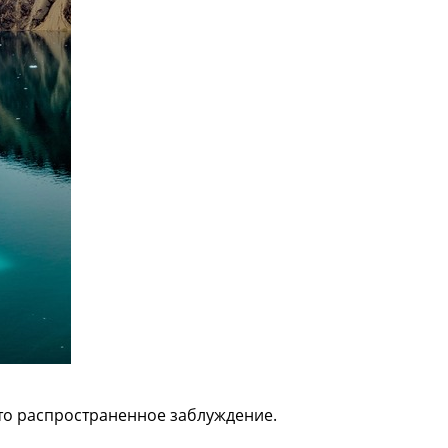
это распространенное заблуждение.