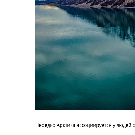
Нередко Арктика ассоциируется у людей 