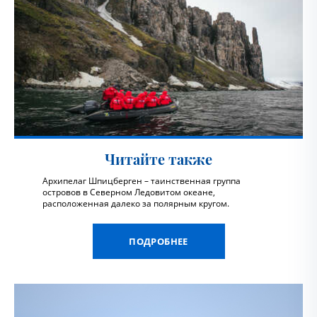
Читайте также
Архипелаг Шпицберген – таинственная группа
островов в Северном Ледовитом океане,
расположенная далеко за полярным кругом.
ПОДРОБНЕЕ