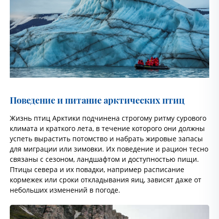
Поведение и питание арктических птиц
Жизнь птиц Арктики подчинена строгому ритму сурового
климата и краткого лета, в течение которого они должны
успеть вырастить потомство и набрать жировые запасы
для миграции или зимовки. Их поведение и рацион тесно
связаны с сезоном, ландшафтом и доступностью пищи.
Птицы севера и их повадки, например расписание
кормежек или сроки откладывания яиц, зависят даже от
небольших изменений в погоде.