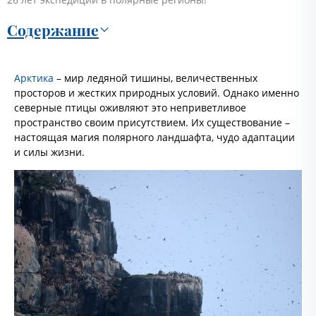
Содержание
Арктика
– мир ледяной тишины, величественных
просторов и жестких природных условий. Однако именно
северные птицы оживляют это неприветливое
пространство своим присутствием. Их существование –
настоящая магия полярного ландшафта, чудо адаптации
и силы жизни.