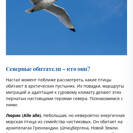
Северные обитатели – кто они?
Настал момент поближе рассмотреть, какие птицы
обитают в арктических пустынях. Их повадки, маршруты
миграций и адаптация к суровому климату делают этих
пернатых настоящими героями севера. Познакомимся с
ними.
Люрик (
Alle
alle).
Небольшая, но невероятно энергичная
морская птица из семейства чистиковых. Он обитает на
архипелагах Гренландии, Шпицбергена, Новой Земли,