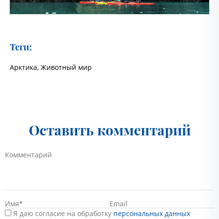
Теги:
Арктика
,
Животный мир
Оставить комментарий
Я даю согласие на обработку
персональных данных