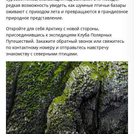
редкая возможность увидеть, как шумные птичьи базары
оживают с приходом лета и превращаются в грандиозное
природное представление.
Откройте для себя Арктику с новой стороны,
присоединившись к экспедициям Клуба Полярных
Путешествий. Закажите обратный звонок или свяжитесь
по контактному номеру и отправьтесь навстречу
знакомству с северными птицами.