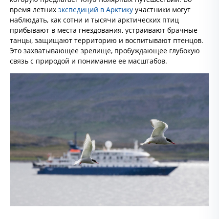
время летних
экспедиций в Арктику
участники могут
наблюдать, как сотни и тысячи арктических птиц
прибывают в места гнездования, устраивают брачные
танцы, защищают территорию и воспитывают птенцов.
Это захватывающее зрелище, пробуждающее глубокую
связь с природой и понимание ее масштабов.