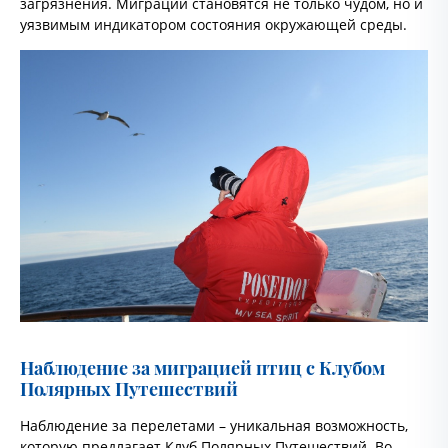
загрязнения. Миграции становятся не только чудом, но и
уязвимым индикатором состояния окружающей среды.
Наблюдение за миграцией птиц с Клубом
Полярных Путешествий
Наблюдение за перелетами – уникальная возможность,
которую предлагает Клуб Полярных Путешествий. Во