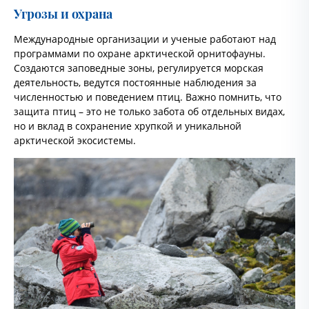
Угрозы и охрана
Международные организации и ученые работают над
программами по охране арктической орнитофауны.
Создаются заповедные зоны, регулируется морская
деятельность, ведутся постоянные наблюдения за
численностью и поведением птиц. Важно помнить, что
защита птиц – это не только забота об отдельных видах,
но и вклад в сохранение хрупкой и уникальной
арктической экосистемы.