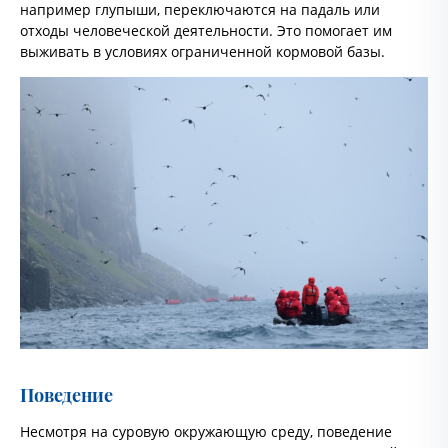
например глупыши, переключаются на падаль или
отходы человеческой деятельности. Это помогает им
выживать в условиях ограниченной кормовой базы.
Поведение
Несмотря на суровую окружающую среду, поведение