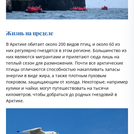
Жизнь на пределе
В Арктике обитает около 200 видов птиц, и около 60 из
них регулярно гнездятся в этом регионе. Большинство из
них являются мигрантами и прилетают сюда лишь на
теплый сезон для размножения. Почти все арктические
птицы отличаются способностью накапливать запасы
энергии в виде жира, а также плотным пуховым
покровом, защищающим от холода. Некоторые, например
кулики и чайки, могут путешествовать на тысячи
километров, чтобы добраться до родных гнездовий в
Арктике.