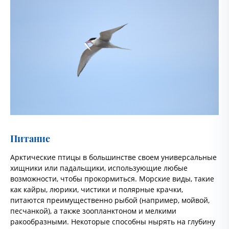
Питание
Арктические птицы в большинстве своем универсальные
хищники или падальщики, использующие любые
возможности, чтобы прокормиться. Морские виды, такие
как кайры, люрики, чистики и полярные крачки,
питаются преимущественно рыбой (например, мойвой,
песчанкой), а также зоопланктоном и мелкими
ракообразными. Некоторые способны нырять на глубину