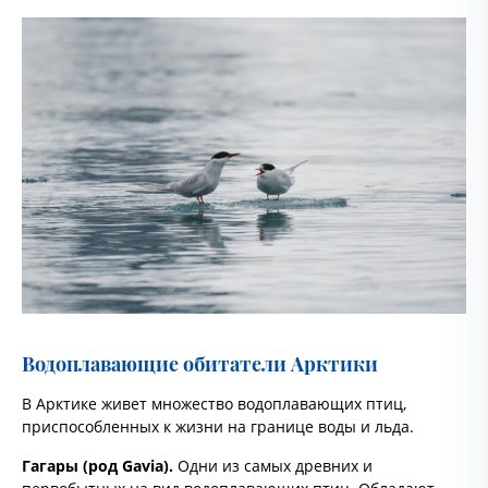
Водоплавающие обитатели Арктики
В Арктике живет множество водоплавающих птиц,
приспособленных к жизни на границе воды и льда.
Гагары (род Gavia).
Одни из самых древних и