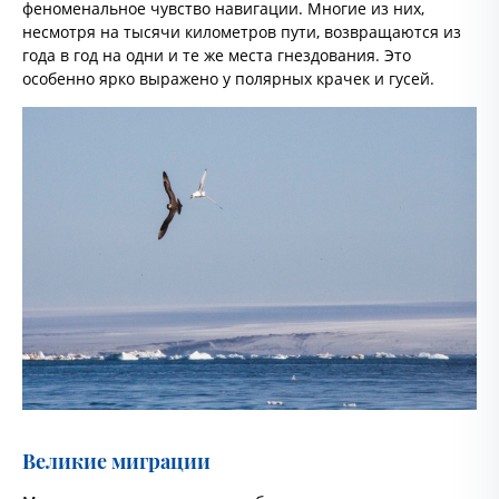
феноменальное чувство навигации. Многие из них,
несмотря на тысячи километров пути, возвращаются из
года в год на одни и те же места гнездования. Это
особенно ярко выражено у полярных крачек и гусей.
Великие миграции