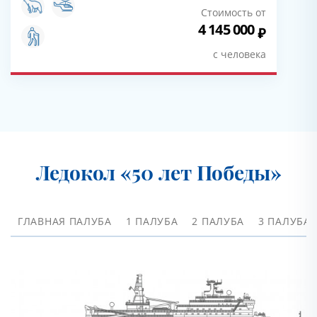
Стоимость от
4 145 000
с человека
Ледокол «50 лет Победы»
ГЛАВНАЯ ПАЛУБА
1 ПАЛУБА
2 ПАЛУБА
3 ПАЛУБА