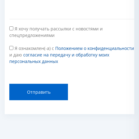
Я хочу получать рассылки с новостями и
спецпредложениями
Я ознакомлен(-а) с
Положением о конфиденциальности
и даю
согласие на передачу и обработку моих
персональных данных
Отправить