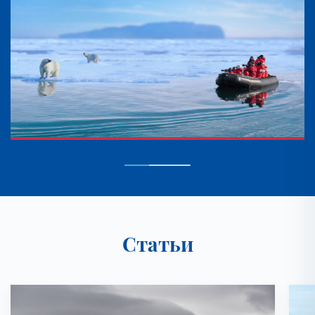
Статьи