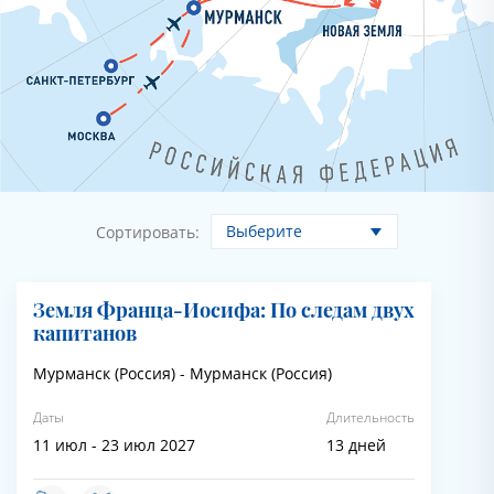
Выберите
Сортировать:
Земля Франца-Иосифа: По следам двух
капитанов
Мурманск (Россия) - Мурманск (Россия)
Даты
Длительность
11 июл - 23 июл 2027
13 дней