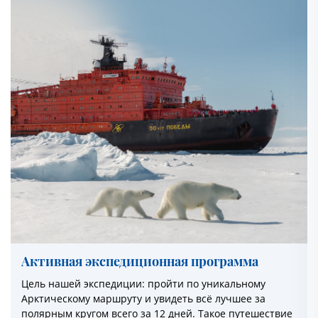
Активная экспедиционная программа
Цель нашей экспедиции: пройти по уникальному
Арктическому маршруту и увидеть всё лучшее за
полярным кругом всего за 12 дней. Такое путешествие