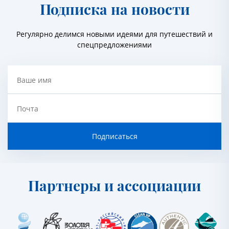
Подписка на новости
Регулярно делимся новыми идеями для путешествий и
спецпредложениями
Ваше имя
Почта
Подписаться
Партнеры и ассоциации