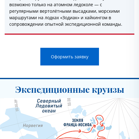
возможно только на атомном ледоколе — с
регулярными вертолётными высадками, морскими
маршрутами на лодках «Зодиак» и хайкингом в
сопровождении опытной экспедиционной команды.
Оформить заявку
Экспедиционные круизы