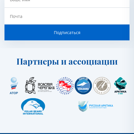
Почта
Подписаться
Партнеры и ассоциации