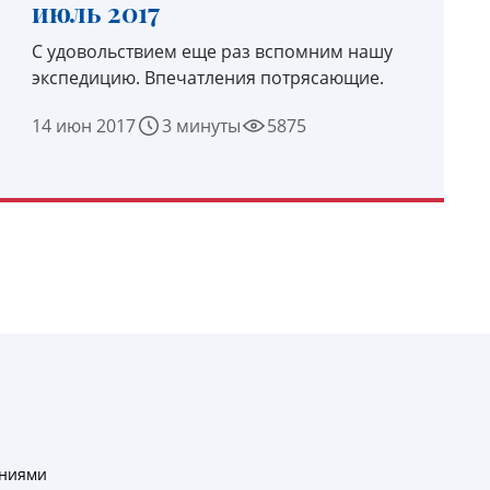
июль 2017
С удовольствием еще раз вспомним нашу
экспедицию. Впечатления потрясающие.
14 июн 2017
3 минуты
5875
УЗНАТЬ ПОДРОБНЕЕ
ениями