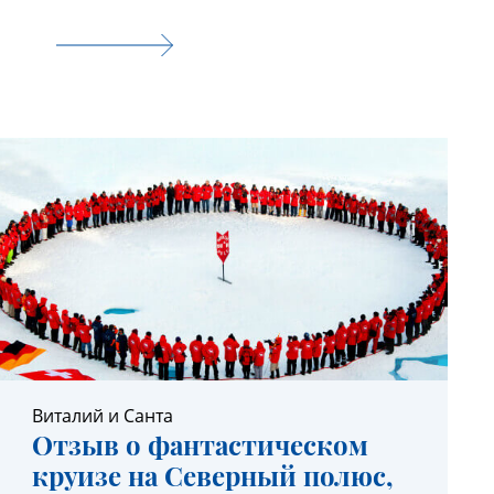
Виталий и Санта
Отзыв о фантастическом
круизе на Северный полюс,