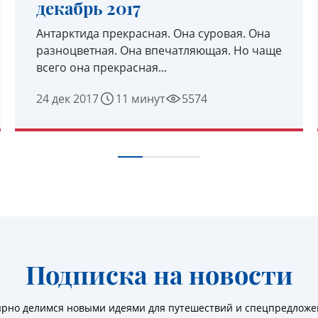
декабрь 2017
Антарктида прекрасная. Она суровая. Она
разноцветная. Она впечатляющая. Но чаще
всего она прекрасная...
24 дек 2017
11 минут
5574
УЗНАТЬ ПОДРОБНЕЕ
Подписка на новости
ярно делимся новыми идеями для путешествий и спецпредлож