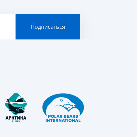
Подписаться