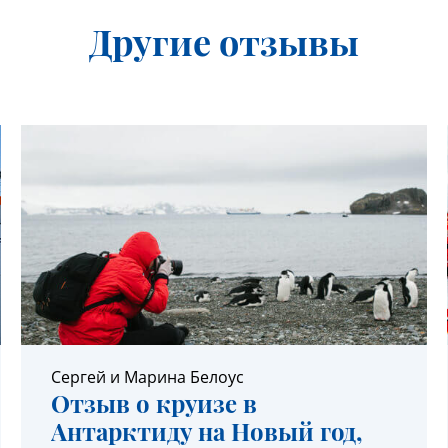
Другие отзывы
Сергей и Марина Белоус
Отзыв о круизе в
Антарктиду на Новый год,