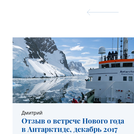
Дмитрий
Отзыв о встрече Нового года
в Антарктиде, декабрь 2017