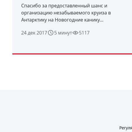
Спасибо за предоставленный шанс и
организацию незабываемого круиза в
Антарктику на Новогодние канику...
24 дек 2017
5 минут
5117
УЗНАТЬ ПОДРОБНЕЕ
Регул