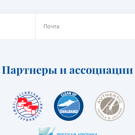
Почта
Партнеры и ассоциации