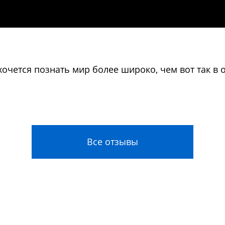
 хочется познать мир более широко, чем вот так 
Все отзывы