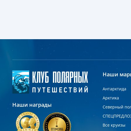
Наши мар
Антарктида
Арктика
Наши награды
Северный по
СПЕЦПРЕДЛО
Все круизы