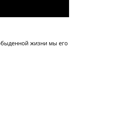
в обыденной жизни мы его