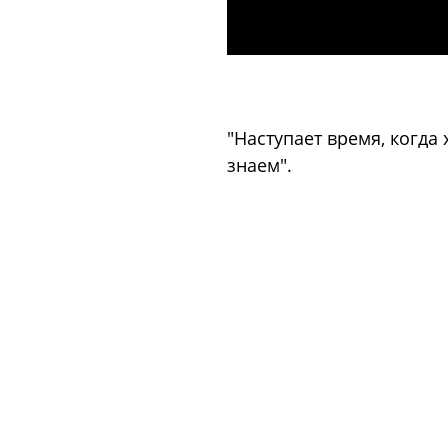
"Наступает время, когда
знаем".