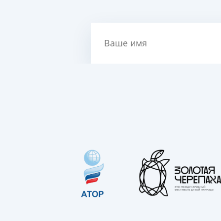
Ваше имя