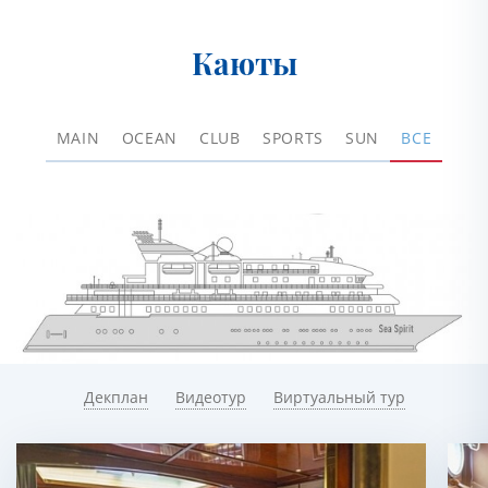
Каюты
MAIN
OCEAN
CLUB
SPORTS
SUN
ВСЕ
Декплан
Видеотур
Виртуальный тур