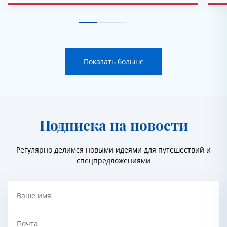
Показать больше
Подписка на новости
Регулярно делимся новыми идеями для путешествий и
спецпредложениями
Ваше имя
Почта