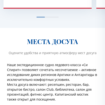
МЕСТА ДОСУГА
Оцените удобства и приятную атмосферу мест досуга
Наше экспедиционное судно ледового класса «Си
Спирит» позволяет сочетать несочетаемое – активное
исследование диких регионов Арктики и Антарктиды в
исключительно комфортных условиях.
Места досуга включают: ресепшен, ресторан, бар,
открытое бистро, салон Club, библиотека, салон для
презентаций, фитнес-центр. Капитанский мостик
также открыт для посещения.