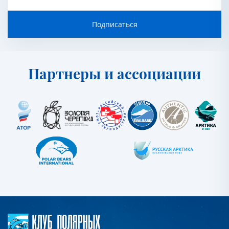
Подписаться
Партнеры и ассоциации