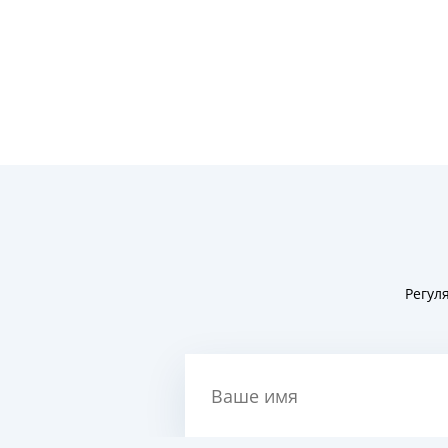
Регул
Ваше имя