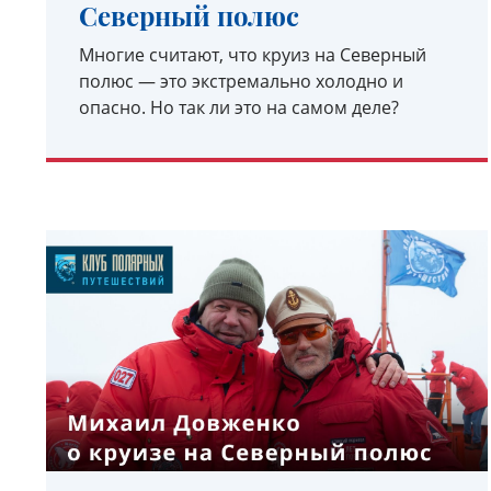
Северный полюс
Многие считают, что круиз на Северный
полюс — это экстремально холодно и
опасно. Но так ли это на самом деле?
УЗНАТЬ ПОДРОБНЕЕ