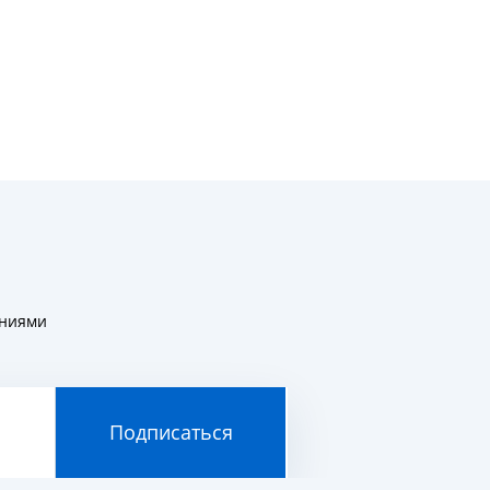
ениями
Подписаться