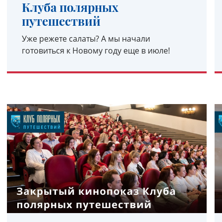
Клуба полярных
путешествий
Уже режете салаты? А мы начали
готовиться к Новому году еще в июле!
УЗНАТЬ ПОДРОБНЕЕ