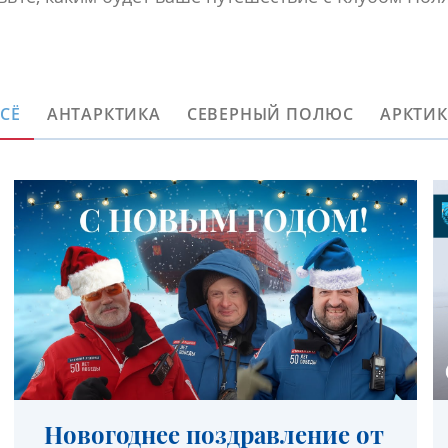
СЁ
АНТАРКТИКА
СЕВЕРНЫЙ ПОЛЮС
АРКТИ
Новогоднее поздравление от