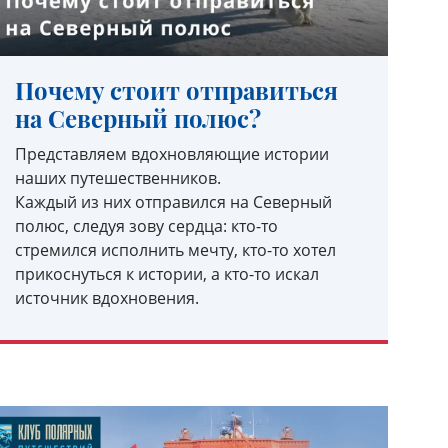
Почему стоит отправиться
на Северный полюс?
Представляем вдохновляющие истории
наших путешественников.
Каждый из них отправился на Северный
полюс, следуя зову сердца: кто-то
стремился исполнить мечту, кто-то хотел
прикоснуться к истории, а кто-то искал
источник вдохновения.
УЗНАТЬ ПОДРОБНЕЕ