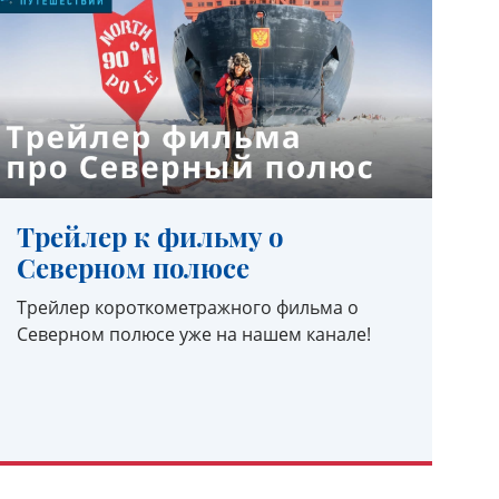
Трейлер к фильму о
Северном полюсе
Трейлер короткометражного фильма о
Северном полюсе уже на нашем канале!
УЗНАТЬ ПОДРОБНЕЕ