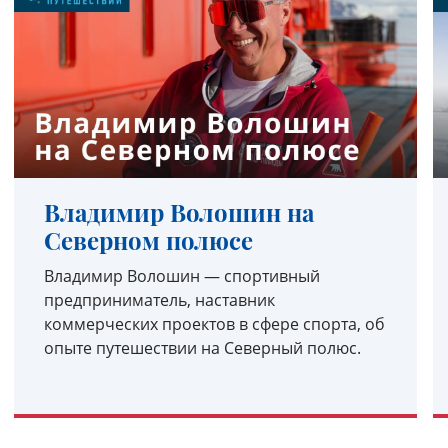
Владимир Волошин на
Северном полюсе
Владимир Волошин — спортивный
предприниматель, наставник
коммерческих проектов в сфере спорта, об
опыте путешествии на Северный полюс.
УЗНАТЬ ПОДРОБНЕЕ