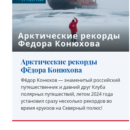
Арктические рекорды
Фёдора Конюхова
Фёдор Конюхов — знаменитый российский
путешественник и давний друг Клуба
полярных путешествий, летом 2024 года
установил сразу несколько рекордов во
время круизов на Северный полюс!
УЗНАТЬ ПОДРОБНЕЕ