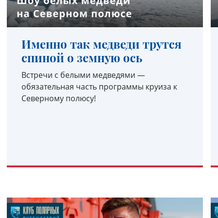
Именно так медведи трутся
спиной о земную ось
Встречи с белыми медведями —
обязательная часть программы круиза к
Северному полюсу!
УЗНАТЬ ПОДРОБНЕЕ