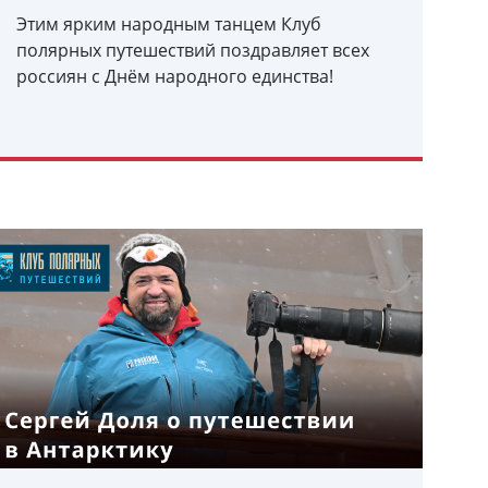
Этим ярким народным танцем Клуб
полярных путешествий поздравляет всех
россиян с Днём народного единства!
УЗНАТЬ ПОДРОБНЕЕ