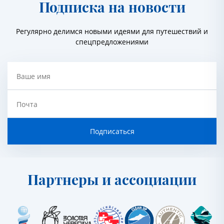
Подписка на новости
Регулярно делимся новыми идеями для путешествий и
спецпредложениями
Ваше имя
Почта
Подписаться
Партнеры и ассоциации