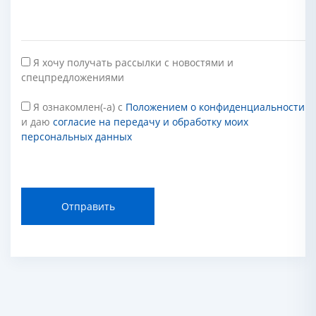
Я хочу получать рассылки с новостями и
спецпредложениями
Я ознакомлен(-а) с
Положением о конфиденциальности
и даю
согласие на передачу и обработку моих
персональных данных
Отправить