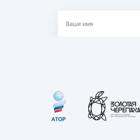
Ваше имя