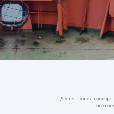
Деятельность в полярн
но и по