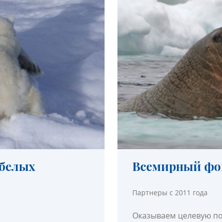
белых
Всемирный фо
Партнеры с 2011 года
Оказываем целевую п