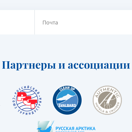
Почта
Партнеры и ассоциации