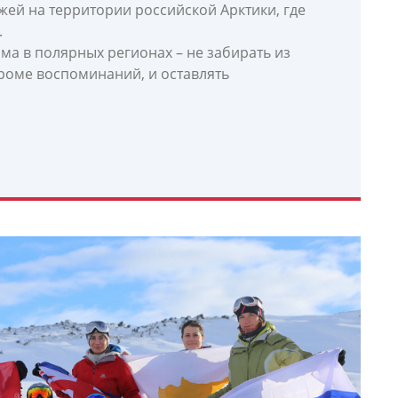
ей на территории российской Арктики, где
.
ма в полярных регионах – не забирать из
роме воспоминаний, и оставлять