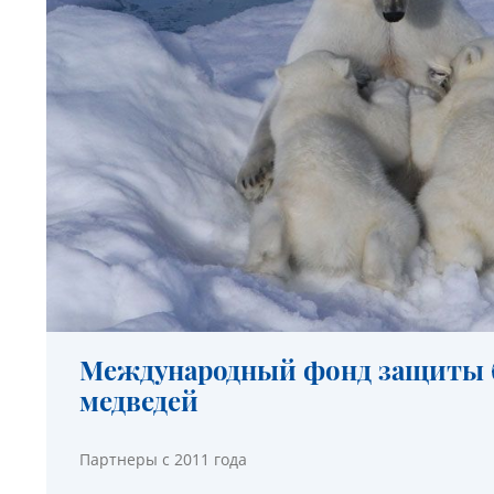
Международный фонд защиты 
медведей
Партнеры с 2011 года