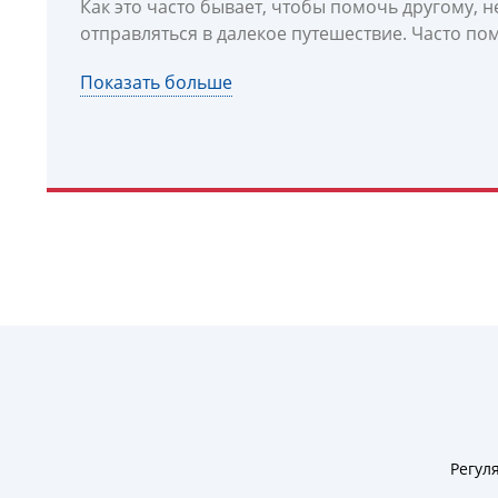
Как это часто бывает, чтобы помочь другому, 
отправляться в далекое путешествие. Часто п
Показать больше
Регул