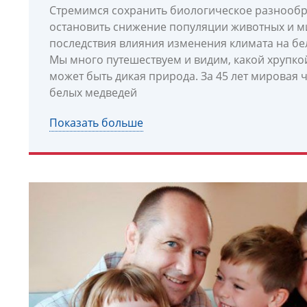
Стремимся сохранить биологическое разнообр
остановить снижение популяции животных и 
последствия влияния изменения климата на бе
Мы много путешествуем и видим, какой хрупко
может быть дикая природа. За 45 лет мировая
белых медведей
Показать больше