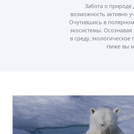
Забота о природе 
возможность активно уч
Очутившись в полярном
экосистемы. Осознавая
в среду, экологическое
Ниже вы м