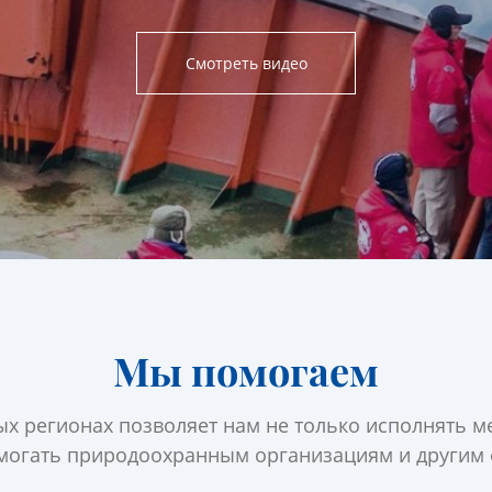
Cмотреть видео
Мы помогаем
ых регионах позволяет нам не только исполнять м
могать природоохранным организациям и другим