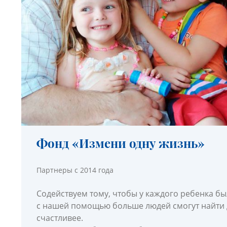
Фонд «Измени одну жизнь»
Партнеры с 2014 года
Содействуем тому, чтобы у каждого ребенка бы
с нашей помощью больше людей смогут найти д
счастливее.