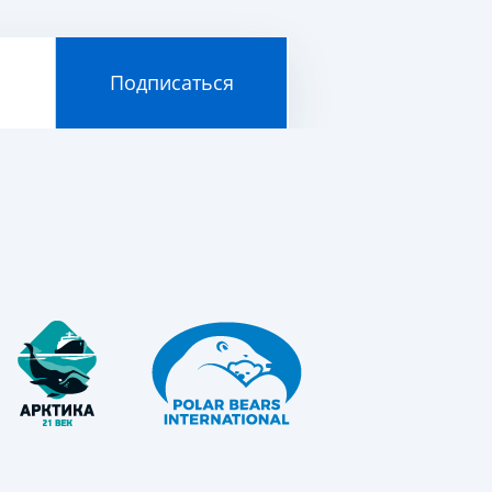
Подписаться