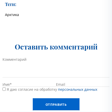
Теги:
Арктика
Оставить комментарий
Я даю согласие на обработку
персональных данных