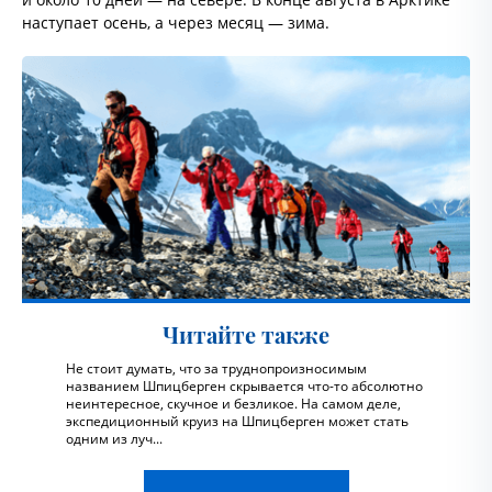
наступает осень, а через месяц — зима.
Читайте также
Не стоит думать, что за труднопроизносимым
названием Шпицберген скрывается что-то абсолютно
неинтересное, скучное и безликое. На самом деле,
экспедиционный круиз на Шпицберген может стать
одним из луч...