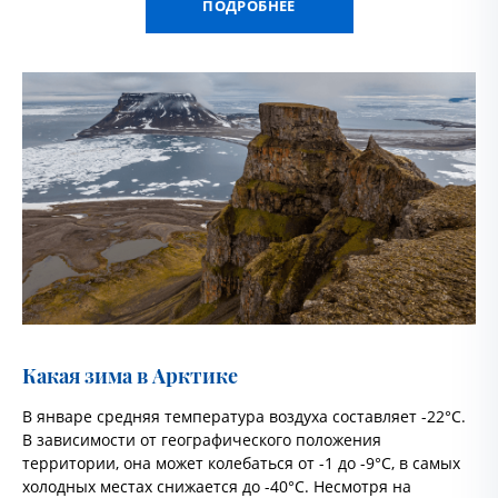
ПОДРОБНЕЕ
Какая зима в Арктике
В январе средняя температура воздуха составляет -22°C.
В зависимости от географического положения
территории, она может колебаться от -1 до -9°C, в самых
холодных местах снижается до -40°C. Несмотря на