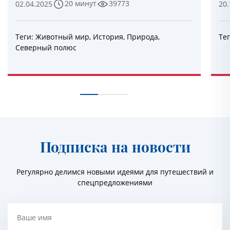
20 минут
39773
02.04.2025
20.
Теги:
Животный мир
,
История
,
Природа
,
Те
Северный полюс
Подписка на новости
Регулярно делимся новыми идеями для путешествий и
спецпредложениями
Ваше имя