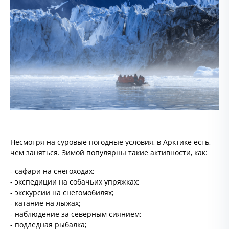
Несмотря на суровые погодные условия, в Арктике есть,
чем заняться. Зимой популярны такие активности, как:
- сафари на снегоходах;
- экспедиции на собачьих упряжках;
- экскурсии на снегомобилях;
- катание на лыжах;
- наблюдение за северным сиянием;
- подледная рыбалка;