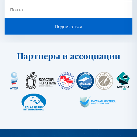
Почта
Подписаться
Партнеры и ассоциации