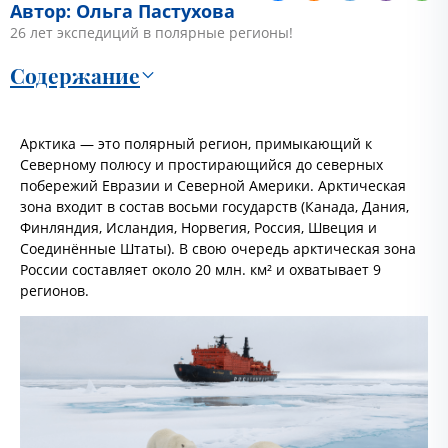
Автор: Ольга Пастухова
26 лет экспедиций в полярные регионы!
Содержание
Арктика — это полярный регион, примыкающий к
Северному полюсу и простирающийся до северных
побережий Евразии и Северной Америки. Арктическая
зона входит в состав восьми государств (Канада, Дания,
Финляндия, Исландия, Норвегия, Россия, Швеция и
Соединённые Штаты). В свою очередь арктическая зона
России составляет около 20 млн. км² и охватывает 9
регионов.