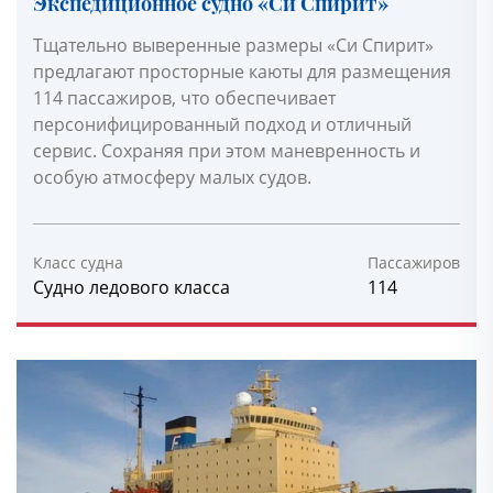
Экспедиционное судно «Си Спирит»
Тщательно выверенные размеры «Си Спирит»
предлагают просторные каюты для размещения
114 пассажиров, что обеспечивает
персонифицированный подход и отличный
сервис. Сохраняя при этом маневренность и
особую атмосферу малых судов.
Класс судна
Пассажиров
Судно ледового класса
114