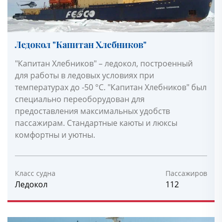
Ледокол "Капитан Хлебников"
"Капитан Хлебников" – ледокол, построенный
для работы в ледовых условиях при
температурах до -50 °С. "Капитан Хлебников" был
специально переоборудован для
предоставления максимальных удобств
пассажирам. Стандартные каюты и люксы
комфортны и уютны.
Класс судна
Пассажиров
Ледокол
112