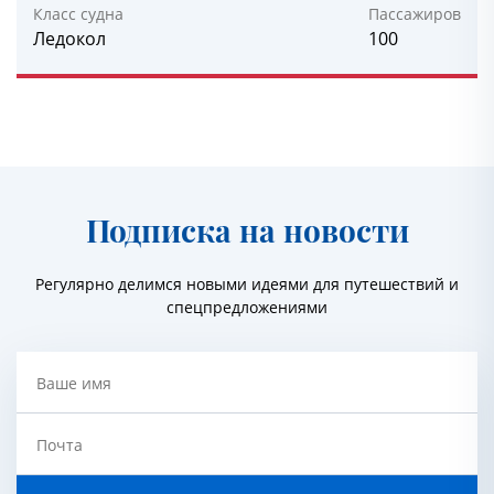
Класс судна
Пассажиров
Ледокол
100
Подписка на новости
Регулярно делимся новыми идеями для путешествий и
спецпредложениями
Ваше имя
Почта