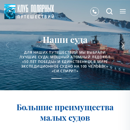
Наши суда
ДЛЯ НАШИХ ПУТЕШЕСТВИЙ МЫ ВЫБРАЛИ
ЛУЧШИЕ СУДА: МОЩНЫЙ АТОМНЫЙ ЛЕДОКОЛ
«50 ЛЕТ ПОБЕДЫ» И ЕДИНСТВЕННОЕ В МИРЕ
ЭКСПЕДИЦИОННОЕ СУДНО НА 100 ЧЕЛОВЕК –
«СИ СПИРИТ»
Большие преимущества
малых судов