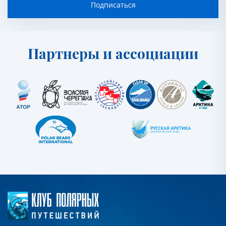
Подписаться
Партнеры и ассоциации