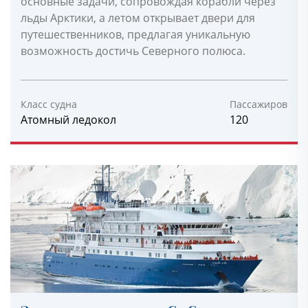
основные задачи, сопровождая корабли через
льды Арктики, а летом открывает двери для
путешественников, предлагая уникальную
возможность достичь Северного полюса.
Класс судна
Пассажиров
Атомный ледокол
120