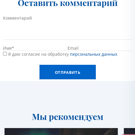
Оставить комментарий
Я даю согласие на обработку
персональных данных
Мы рекомендуем