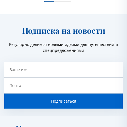
Подписка на новости
Регулярно делимся новыми идеями для путешествий и
спецпредложениями
Ваше имя
Почта
Подписаться