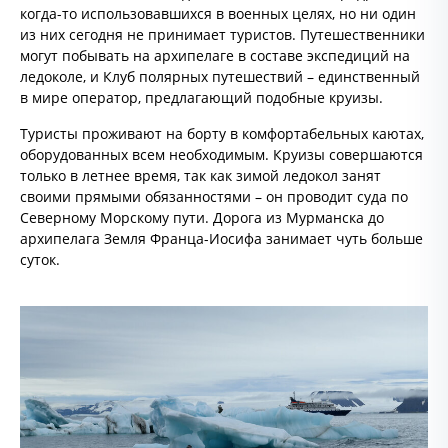
когда-то использовавшихся в военных целях, но ни один
из них сегодня не принимает туристов. Путешественники
могут побывать на архипелаге в составе экспедиций на
ледоколе, и Клуб полярных путешествий – единственный
в мире оператор, предлагающий подобные круизы.
Туристы проживают на борту в комфортабельных каютах,
оборудованных всем необходимым. Круизы совершаются
только в летнее время, так как зимой ледокол занят
своими прямыми обязанностями – он проводит суда по
Северному Морскому пути. Дорога из Мурманска до
архипелага Земля Франца-Иосифа занимает чуть больше
суток.