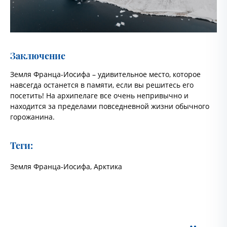
Заключение
Земля Франца-Иосифа – удивительное место, которое
навсегда останется в памяти, если вы решитесь его
посетить! На архипелаге все очень непривычно и
находится за пределами повседневной жизни обычного
горожанина.
Теги:
Земля Франца-Иосифа
,
Арктика