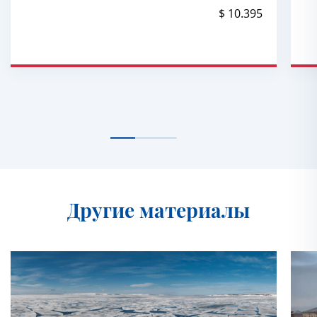
$ 10.395
Другие материалы