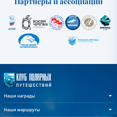
Партнеры и ассоциации
Наши награды
Наши маршруты