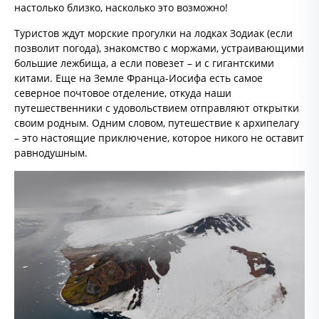
настолько близко, насколько это возможно!
Туристов ждут морские прогулки на лодках Зодиак (если
позволит погода), знакомство с моржами, устраивающими
большие лежбища, а если повезет – и с гигантскими
китами. Еще на Земле Франца-Иосифа есть самое
северное почтовое отделение, откуда наши
путешественники с удовольствием отправляют открытки
своим родным. Одним словом, путешествие к архипелагу
– это настоящие приключение, которое никого не оставит
равнодушным.