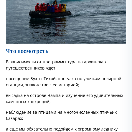
Что посмотреть
В зависимости от программы тура на архипелаге
путешественников ждет:
посещение Бухты Тихой, прогулка по улочкам полярной
станции, знакомство с ее историей;
высадка на острове Чампа и изучение его удивительных
каменных конкреций;
наблюдение за птицами на многочисленных птичьих
базарах;
а еще мы обязательно подойдем к огромному леднику