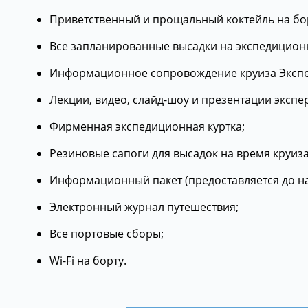
Приветственный и прощальный коктейль на бор
Все запланированные высадки на экспедиционны
Информационное сопровождение круиза Эксп
Лекции, видео, слайд-шоу и презентации экспе
Фирменная экспедиционная куртка;
Резиновые сапоги для высадок на время круиза
Информационный пакет (предоставляется до на
Электронный журнал путешествия;
Все портовые сборы;
Wi-Fi на борту.