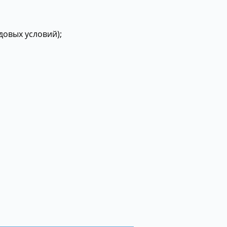
довых условий);