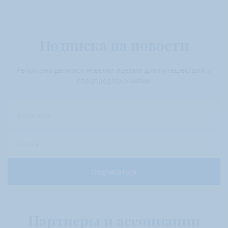
Подписка на новости
Регулярно делимся новыми идеями для путешествий и
спецпредложениями
Ваше имя
Почта
Подписаться
Партнеры и ассоциации