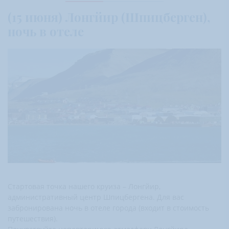
(15 июня) Лонгйир (Шпицберген),
ночь в отеле
Стартовая точка нашего круиза – Лонгйир,
административный центр Шпицбергена. Для вас
забронирована ночь в отеле города (входит в стоимость
путешествия).