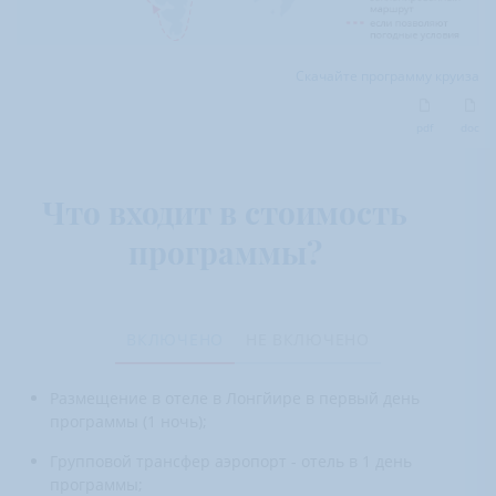
Скачайте программу круиза
pdf
doc
Что входит в стоимость
программы?
ВКЛЮЧЕНО
НЕ ВКЛЮЧЕНО
Размещение в отеле в Лонгйире в первый день
программы (1 ночь);
Групповой трансфер аэропорт - отель в 1 день
программы;