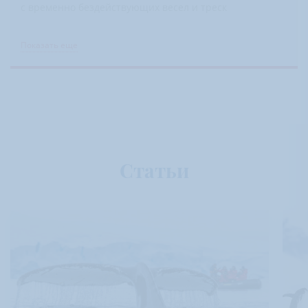
с временно бездействующих весел и треск
Показать еще
Статьи