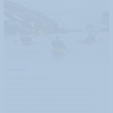
Каякинг
СТОИМОСТЬ КАЯКИНГА:
795 USD
По словам наших каякеров, в первые же минуты они
осознали, что не испытывали подобных чувств
от каякинга ни в каком другом месте планеты.
Кристально чистые воды несут каяк в волшебном
созвучии — плеск воды, звук капель, падающих