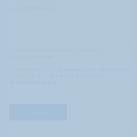
Куда хотите поехать?
Я хочу получать рассылки с новостями и
спецпредложениями
Я ознакомлен(-а) с
Положением о конфиденциальности
и даю
согласие на передачу и обработку моих
персональных данных
Отправить