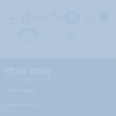
Наши награды
Наши маршруты
Антарктида