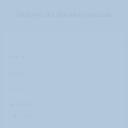
Запрос на бронирование
Имя
*
Фамилия
*
Телефон
*
Почта
*
Вы турагент?
*
Да
Нет