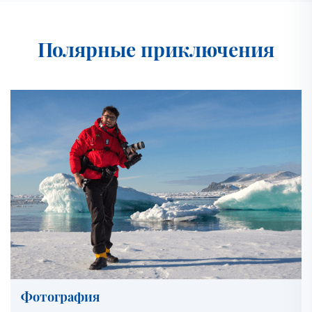
Полярные приключения
Фотография