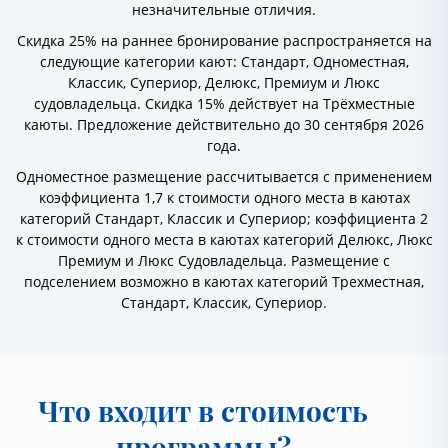
незначительные отличия.
Скидка 25% на раннее бронирование распространяется на
следующие категории кают: Стандарт, Одноместная,
Классик, Супериор, Делюкс, Премиум и Люкс
судовладельца. Скидка 15% действует на Трёхместные
каюты. Предложение действительно до 30 сентября 2026
года.
Одноместное размещение рассчитывается с применением
коэффициента 1,7 к стоимости одного места в каютах
категорий Стандарт, Классик и Супериор; коэффициента 2
к стоимости одного места в каютах категорий Делюкс, Люкс
Премиум и Люкс Судовладельца. Размещение с
подселением возможно в каютах категорий Трехместная,
Стандарт, Классик, Супериор.
Что входит в стоимость
программы?