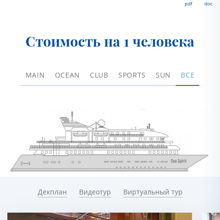
pdf
doc
Стоимость на 1 человека
MAIN
OCEAN
CLUB
SPORTS
SUN
ВСЕ
Декплан
Видеотур
Виртуальный тур