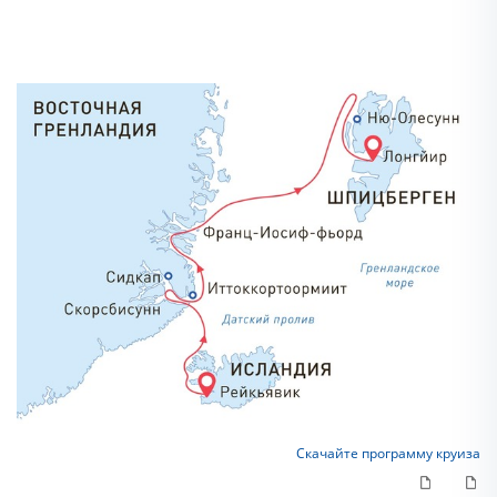
Скачайте программу круиза