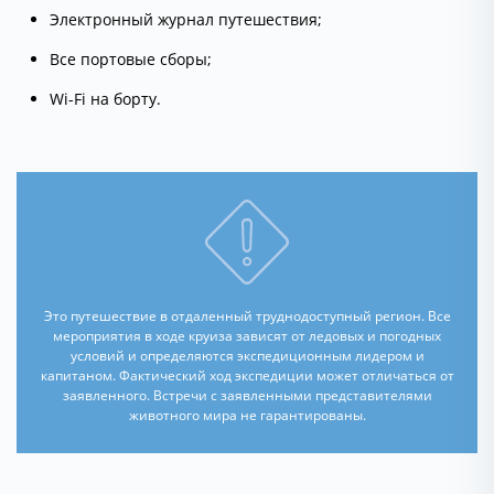
Электронный журнал путешествия;
Все портовые сборы;
Wi-Fi на борту.
Это путешествие в отдаленный труднодоступный регион. Все
мероприятия в ходе круиза зависят от ледовых и погодных
условий и определяются экспедиционным лидером и
капитаном. Фактический ход экспедиции может отличаться от
заявленного. Встречи с заявленными представителями
животного мира не гарантированы.