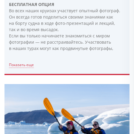
БЕСПЛАТНАЯ ОПЦИЯ
Во всех наших круизах участвует опытный фотограф.
Он всегда готов поделиться своими знаниями как
на борту судна в ходе фото-презентаций и лекций,
так и во время высадок.
Если вы только начинаете знакомиться с миром
фотографии — не расстраивайтесь. Участвовать
в наших турах могут как продвинутые фотографы,
Показать еще