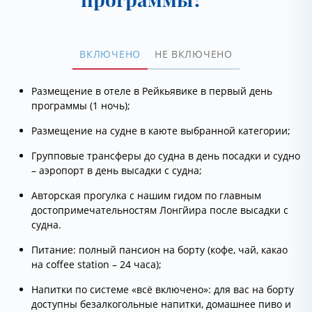
ВКЛЮЧЕНО
НЕ ВКЛЮЧЕНО
Размещение в отеле в Рейкьявике в первый день
программы (1 ночь);
Размещение на судне в каюте выбранной категории;
Групповые трансферы до судна в день посадки и судно
– аэропорт в день высадки с судна;
Авторская прогулка с нашим гидом по главным
достопримечательностям Лонгйира после высадки с
судна.
Питание: полный пансион на борту (кофе, чай, какао
на coffee station – 24 часа);
Напитки по системе «всё включено»: для вас на борту
доступны безалкогольные напитки, домашнее пиво и