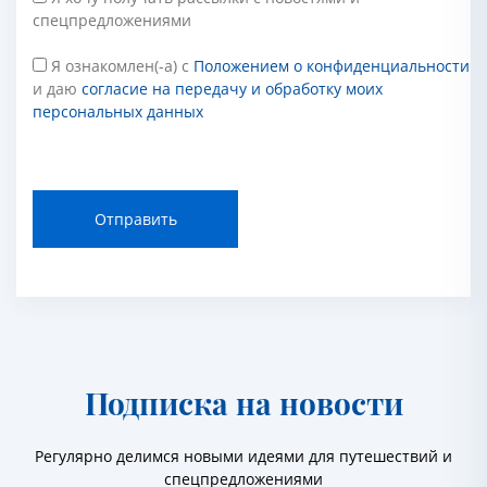
спецпредложениями
Я ознакомлен(-а) с
Положением о конфиденциальности
и даю
согласие на передачу и обработку моих
персональных данных
Отправить
Подписка на новости
Регулярно делимся новыми идеями для путешествий и
спецпредложениями