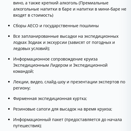
вино, а также крепкий алкоголь (Премиальные
алкогольные напитки в баре и напитки в мини-баре не
входят в стоимость)
Сборы AECO и государственные пошлины
Все запланированные высадки на экспедиционных
лодках Зодиак и экскурсии (зависят от погодных и
ледовых условий);
Информационное сопровождение круиза
Экспедиционным Лидером и Экспедиционной
командой;
Лекции, видео, слайд-шоу и презентации экспертов по
региону;
Фирменная экспедиционная куртка;
Резиновые сапоги для высадок на время круиза;
Информационный пакет (предоставляется до начала
путешествия);