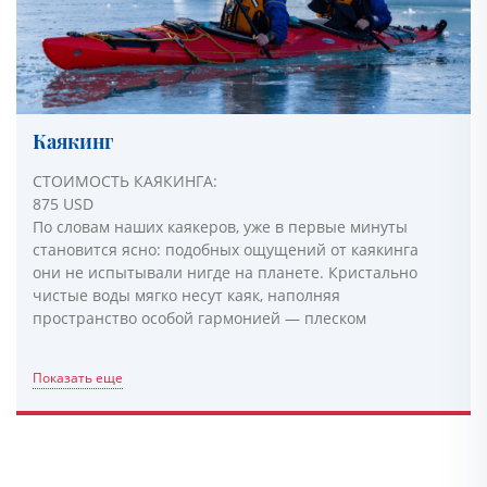
Каякинг
СТОИМОСТЬ КАЯКИНГА:
875 USD
По словам наших каякеров, уже в первые минуты
становится ясно: подобных ощущений от каякинга
они не испытывали нигде на планете. Кристально
чистые воды мягко несут каяк, наполняя
пространство особой гармонией — плеском
Показать еще