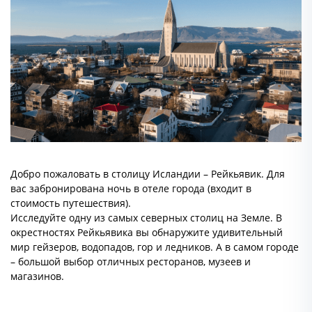
Добро пожаловать в столицу Исландии – Рейкьявик. Для
вас забронирована ночь в отеле города (входит в
стоимость путешествия).
Исследуйте одну из самых северных столиц на Земле. В
окрестностях Рейкьявика вы обнаружите удивительный
мир гейзеров, водопадов, гор и ледников. А в самом городе
– большой выбор отличных ресторанов, музеев и
магазинов.