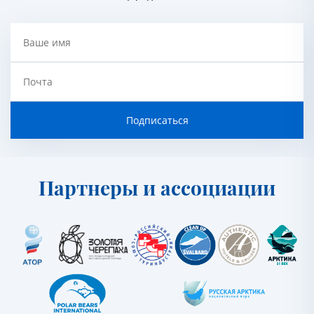
Ваше имя
Почта
Подписаться
Партнеры и ассоциации