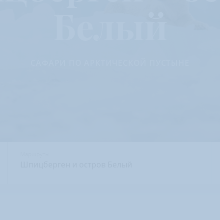
Белый
САФАРИ ПО АРКТИЧЕСКОЙ ПУСТЫНЕ
Маршруты
Шпицберген и остров Белый