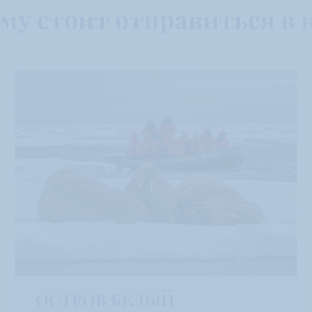
му стоит отправиться в 
ОСТРОВ БЕЛЫЙ