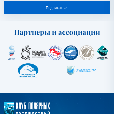
Подписаться
Партнеры и ассоциации