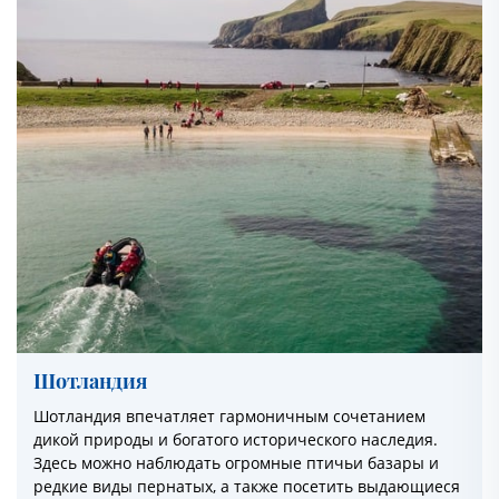
Шотландия
Шотландия впечатляет гармоничным сочетанием
дикой природы и богатого исторического наследия.
Здесь можно наблюдать огромные птичьи базары и
редкие виды пернатых, а также посетить выдающиеся