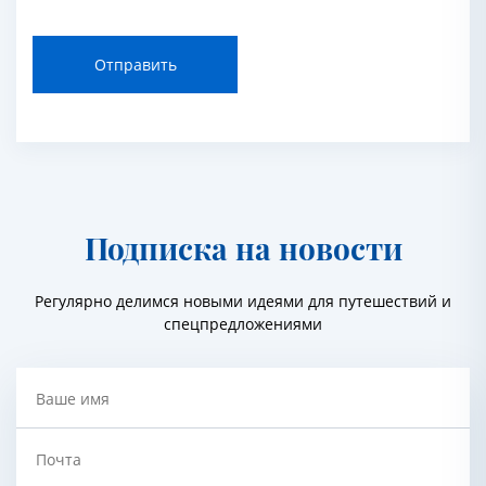
Отправить
Подписка на новости
Регулярно делимся новыми идеями для путешествий и
спецпредложениями
Ваше имя
Почта