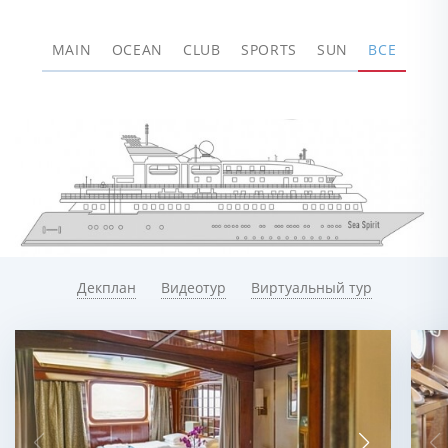
MAIN
OCEAN
CLUB
SPORTS
SUN
ВСЕ
Декплан
Видеотур
Виртуальный тур