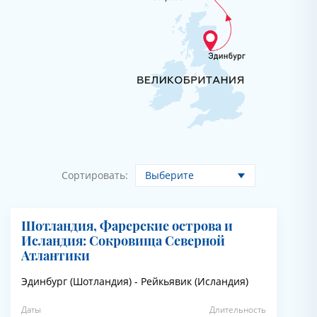
Выберите
Сортировать:
Шотландия, Фарерские острова и
Исландия: Сокровища Северной
Атлантики
Эдинбург (Шотландия) - Рейкьявик (Исландия)
Даты
Длительность