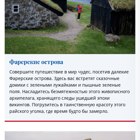
Фарерские острова
Совершите путешествие в мир чудес, посетив далекие
Фарерские острова. Здесь вас встретят сказочные
домики с зелеными лужайками и пышные зеленые
поля. Насладитесь безмятежностью этого живописного
архипелага, хранящего следы ушедшей эпохи
викингов. Погрузитесь в таинственную красоту этого
райского уголка, где время будто бы замерло.