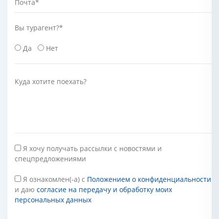
Почта
*
Вы турагент?
*
Да
Нет
Куда хотите поехать?
Я хочу получать рассылки с новостями и
спецпредложениями
Я ознакомлен(-а) с
Положением о конфиденциальности
и даю
согласие на передачу и обработку моих
персональных данных