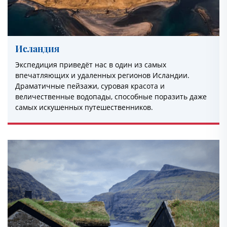
Исландия
Экспедиция приведёт нас в один из самых
впечатляющих и удаленных регионов Исландии.
Драматичные пейзажи, суровая красота и
величественные водопады, способные поразить даже
самых искушенных путешественников.