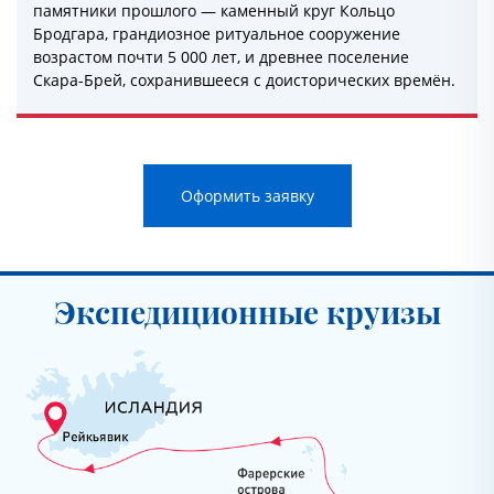
памятники прошлого — каменный круг Кольцо
Бродгара, грандиозное ритуальное сооружение
возрастом почти 5 000 лет, и древнее поселение
Скара-Брей, сохранившееся с доисторических времён.
Оформить заявку
Экспедиционные круизы