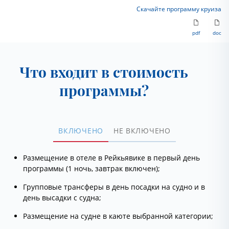
Скачайте программу круиза
pdf
doc
Что входит в стоимость
программы?
ВКЛЮЧЕНО
НЕ ВКЛЮЧЕНО
Размещение в отеле в Рейкьявике в первый день
программы (1 ночь, завтрак включен);
Групповые трансферы в день посадки на судно и в
день высадки с судна;
Размещение на судне в каюте выбранной категории;