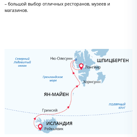
– большой выбор отличных ресторанов, музеев и
магазинов.