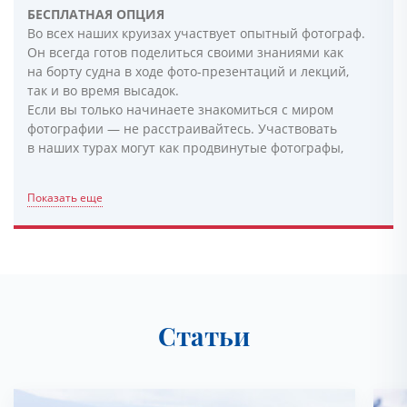
БЕСПЛАТНАЯ ОПЦИЯ
Во всех наших круизах участвует опытный фотограф.
Он всегда готов поделиться своими знаниями как
на борту судна в ходе фото-презентаций и лекций,
так и во время высадок.
Если вы только начинаете знакомиться с миром
фотографии — не расстраивайтесь. Участвовать
в наших турах могут как продвинутые фотографы,
Показать еще
Статьи