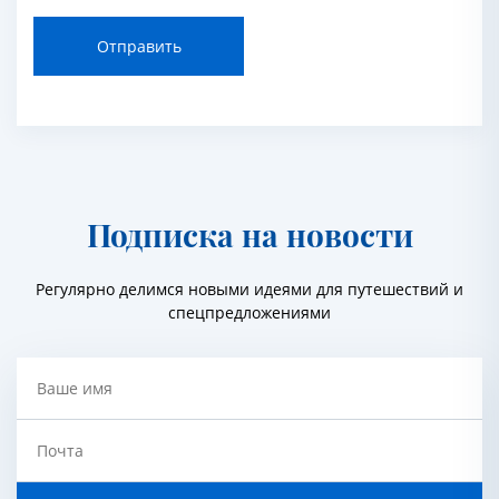
Отправить
Подписка на новости
Регулярно делимся новыми идеями для путешествий и
спецпредложениями
Ваше имя
Почта