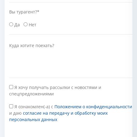
Вы турагент?
*
Да
Нет
Куда хотите поехать?
Я хочу получать рассылки с новостями и
спецпредложениями
Я ознакомлен(-а) с
Положением о конфиденциальности
и даю
согласие на передачу и обработку моих
персональных данных