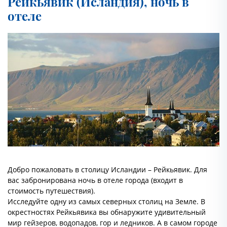
Рейкьявик (Исландия), ночь в
отеле
Добро пожаловать в столицу Исландии – Рейкьявик. Для
вас забронирована ночь в отеле города (входит в
стоимость путешествия).
Исследуйте одну из самых северных столиц на Земле. В
окрестностях Рейкьявика вы обнаружите удивительный
мир гейзеров, водопадов, гор и ледников. А в самом городе