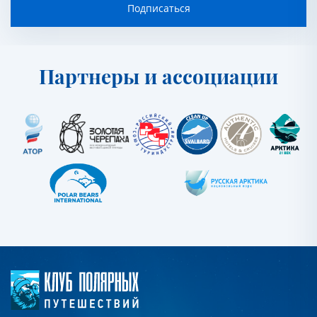
Подписаться
Партнеры и ассоциации