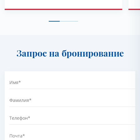
Запрос на бронирование
Имя
*
Фамилия
*
Телефон
*
Почта
*