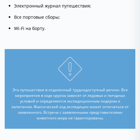
Электронный журнал путешествия;
Все портовые сборы;
Wi-Fi на борту.
Это путешествие в отдаленный труднодоступный регион. Все
мероприятия в ходе круиза зависят от ледовых и погодных
условий и определяются экспедиционным лидером и
капитаном. Фактический ход экспедиции может отличаться от
заявленного. Встречи с заявленными представителями
животного мира не гарантированы.