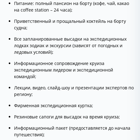
Питание: полный пансион на борту (кофе, чай, какао
на coffee station – 24 часа);
Приветственный и прощальный коктейль на борту
судна;
Все запланированные высадки на экспедиционных
лодках зодиак и экскурсии (зависят от погодных и
ледовых условий);
Информационное сопровождение круиза
экспедиционным лидером и экспедиционной
командой;
Лекции, видео, слайд-шоу и презентации экспертов по
региону;
Фирменная экспедиционная куртка;
Резиновые сапоги для высадок на время круиза;
Информационный пакет (предоставляется до начала
путешествия);