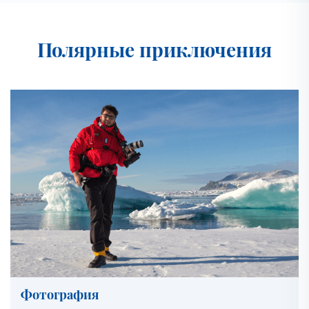
Полярные приключения
Фотография