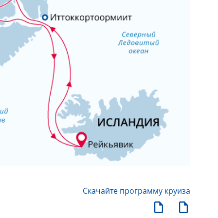
Скачайте программу круиза