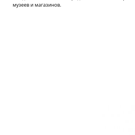
музеев и магазинов.