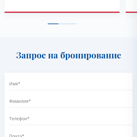
Запрос на бронирование
Имя
*
Фамилия
*
Телефон
*
Почта
*