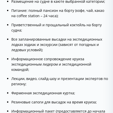
Размещение на судне в каюте выбранной категории;
Питание: полный пансион на борту (кофе, чай, какао
на coffee station – 24 часа);
Приветственный и прощальный коктейль на борту
судна;
Все запланированные высадки на экспедиционных
лодках зодиак и экскурсии (зависят от погодных и
ледовых условий);
Информационное сопровождение круиза
экспедиционным лидером и экспедиционной
командой;
Лекции, видео, слайд-шоу и презентации экспертов по
региону;
Фирменная экспедиционная куртка;
Резиновые сапоги для высадок на время круиза;
Информационный пакет (предоставляется до начала