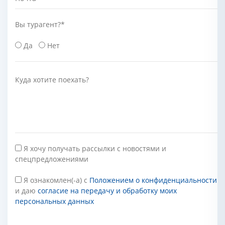
Вы турагент?
*
Да
Нет
Куда хотите поехать?
Я хочу получать рассылки с новостями и
спецпредложениями
Я ознакомлен(-а) с
Положением о конфиденциальности
и даю
согласие на передачу и обработку моих
персональных данных