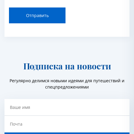
Отправить
Подписка на новости
Регулярно делимся новыми идеями для путешествий и
спецпредложениями
Ваше имя
Почта