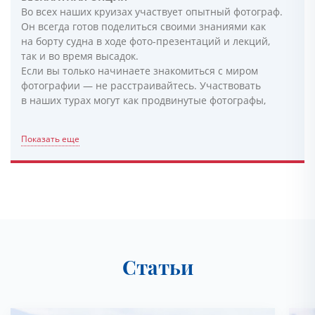
Во всех наших круизах участвует опытный фотограф.
Он всегда готов поделиться своими знаниями как
на борту судна в ходе фото-презентаций и лекций,
так и во время высадок.
Если вы только начинаете знакомиться с миром
фотографии — не расстраивайтесь. Участвовать
в наших турах могут как продвинутые фотографы,
Показать еще
Статьи