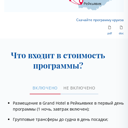
Скачайте программу круиза
pdf
doc
Что входит в стоимость
программы?
ВКЛЮЧЕНО
НЕ ВКЛЮЧЕНО
Размещение в Grand Hotel в Рейкьявике в первый день
программы (1 ночь, завтрак включен);
Групповые трансферы до судна в день посадки;