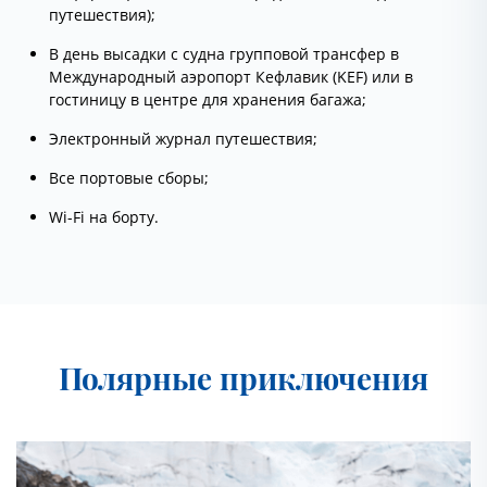
путешествия);
В день высадки с судна групповой трансфер в
Международный аэропорт Кефлавик (KEF) или в
гостиницу в центре для хранения багажа;
Электронный журнал путешествия;
Все портовые сборы;
Wi-Fi на борту.
Полярные приключения