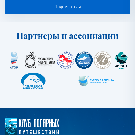
Подписаться
Партнеры и ассоциации