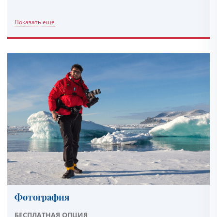
Показать еще
Фотография
БЕСПЛАТНАЯ ОПЦИЯ