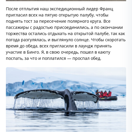
После отплытия наш экспедиционный лидер Франц
пригласил всех на пятую открытую палубу, чтобы
поднять тост за пересечение полярного круга. Все
пассажиры с радостью присоединились, а по окончании
торжества остались отдыхать на открытой палубе, так как
погода разгулялась, и выглянуло солнце. Чтобы скоротать
время до обеда, всех пригласили в лаундж принять
участие в Бинго. Я, в свою очередь, пошел в каюту
поспать, за что и поплатился — проспал обед.