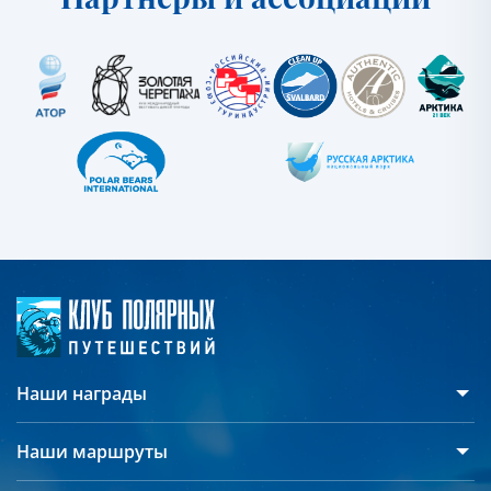
Наши награды
Наши маршруты