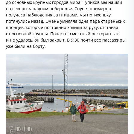
до основных крупных городов мира. Тупиков мы нашли
на северо-западном побережье. Спустя примерно
получаса наблюдения за птицами, мы потихоньку
потянулись назад. Очень умиляла одна пара стареньких
японцев, которые постоянно ходили за руку, отставая
от основной группы. Попасть в местный ресторан так
и не удалось, он был закрыт. В 9:30 почти все пассажиры
уже были на борту.