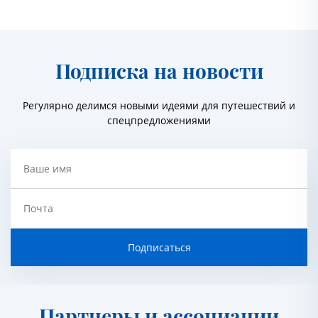
Подписка на новости
Регулярно делимся новыми идеями для путешествий и
спецпредложениями
Ваше имя
Почта
Подписаться
Партнеры и ассоциации