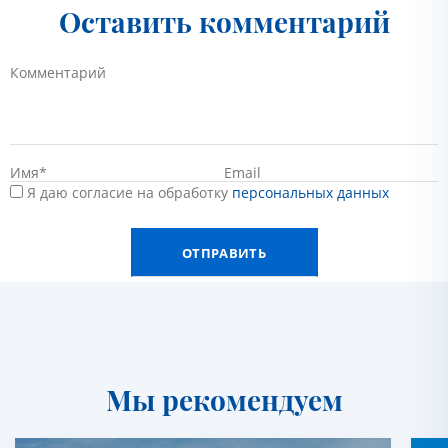
Оставить комментарий
Я даю согласие на обработку
персональных данных
Мы рекомендуем