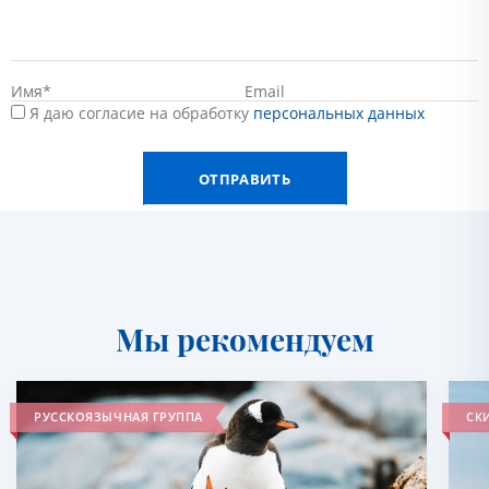
Я даю согласие на обработку
персональных данных
Мы рекомендуем
РУССКОЯЗЫЧНАЯ ГРУППА
СКИ