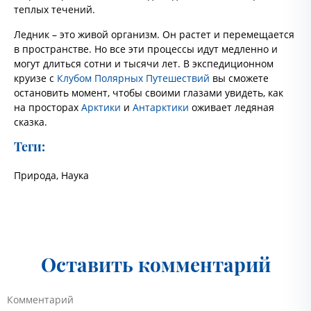
теплых течений.
Ледник – это живой организм. Он растет и перемещается
в пространстве. Но все эти процессы идут медленно и
могут длиться сотни и тысячи лет. В экспедиционном
круизе с
Клубом Полярных Путешествий
вы сможете
остановить момент, чтобы своими глазами увидеть, как
на просторах
Арктики
и
Антарктики
оживает ледяная
сказка.
Теги:
Природа
,
Наука
Оставить комментарий