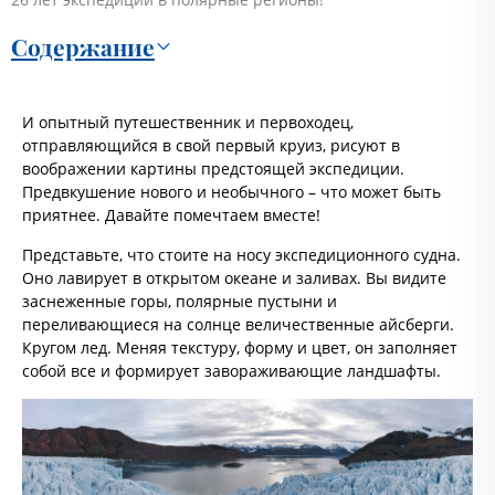
Содержание
И опытный путешественник и первоходец,
отправляющийся в свой первый круиз, рисуют в
воображении картины предстоящей экспедиции.
Предвкушение нового и необычного – что может быть
приятнее. Давайте помечтаем вместе!
Представьте, что стоите на носу экспедиционного судна.
Оно лавирует в открытом океане и заливах. Вы видите
заснеженные горы, полярные пустыни и
переливающиеся на солнце величественные айсберги.
Кругом лед. Меняя текстуру, форму и цвет, он заполняет
собой все и формирует завораживающие ландшафты.