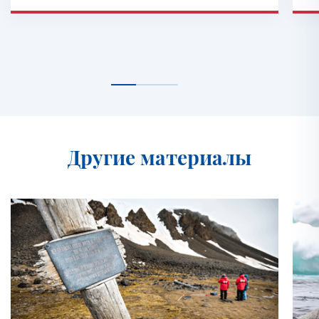
Другие материалы