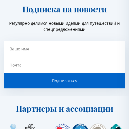
Подписка на новости
Регулярно делимся новыми идеями для путешествий и
спецпредложениями
Ваше имя
Почта
Подписаться
Партнеры и ассоциации