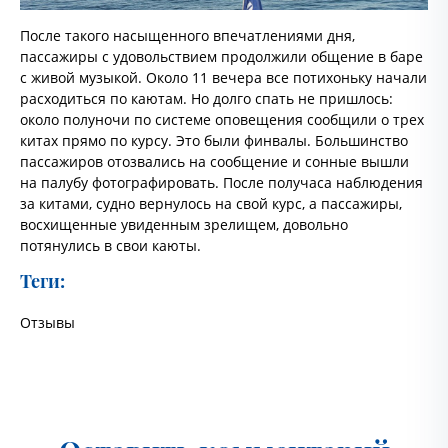
После такого насыщенного впечатлениями дня,
пассажиры с удовольствием продолжили общение в баре
с живой музыкой. Около 11 вечера все потихоньку начали
расходиться по каютам. Но долго спать не пришлось:
около полуночи по системе оповещения сообщили о трех
китах прямо по курсу. Это были финвалы. Большинство
пассажиров отозвались на сообщение и сонные вышли
на палубу фотографировать. После получаса наблюдения
за китами, судно вернулось на свой курс, а пассажиры,
восхищенные увиденным зрелищем, довольно
потянулись в свои каюты.
Теги:
Отзывы