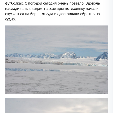
футболках. С погодой сегодня очень повезло! Вдоволь
насладившись видом, пассажиры потихоньку начали
спускаться на берег, откуда их доставляли обратно на
судно.