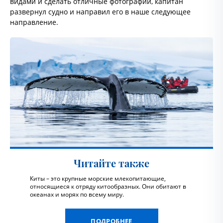
видами и сделать отличные фотографии, капитан
развернул судно и направил его в наше следующее
направление.
Читайте также
Киты – это крупные морские млекопитающие,
относящиеся к отряду китообразных. Они обитают в
океанах и морях по всему миру.
ПОДРОБНЕЕ