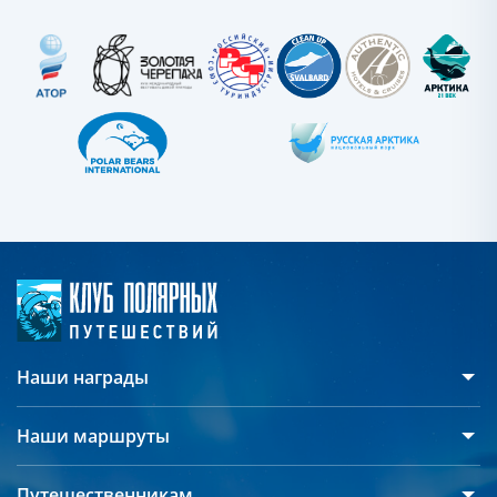
Наши награды
Наши маршруты
Антарктида
Путешественникам