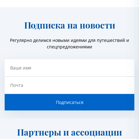
Подписка на новости
Регулярно делимся новыми идеями для путешествий и
спецпредложениями
Ваше имя
Почта
Подписаться
Партнеры и ассоциации