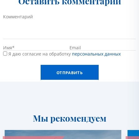
Оставить комментарий
Я даю согласие на обработку
персональных данных
Мы рекомендуем