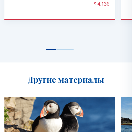
$ 4.136
Другие материалы