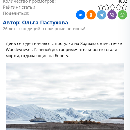
Количество просмотров:
4832
Рейтинг статьи:
Поделиться:
Автор: Ольга Пастухова
26 лет экспедиций в полярные регионы!
День сегодня начался с прогулки на Зодиаках в местечке
Worsleyneset. Главной достопримечательностью стали
моржи, отдыхающие на берегу.