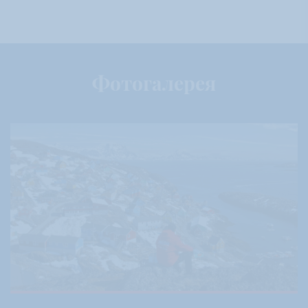
Фотогалерея