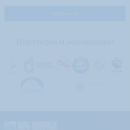
Подписаться
Партнеры и ассоциации