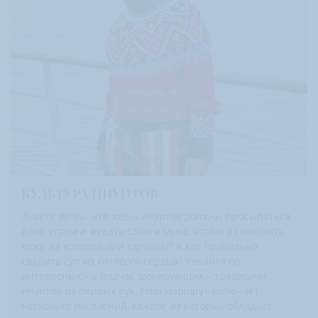
КУЛЬТУРА ИНУИТОВ
Знаете ли вы, что жены инуитов должны просыпаться
рано утром и жевать сапоги мужа, чтобы размягчить
кожу, из которой они сделаны? А как правильно
сварить суп из китового сердца? Узнайте об
интересных – а подчас шокирующих – традициях
инуитов из первых рук. Наш маршрут включает
несколько поселений, каждое из которых обладает