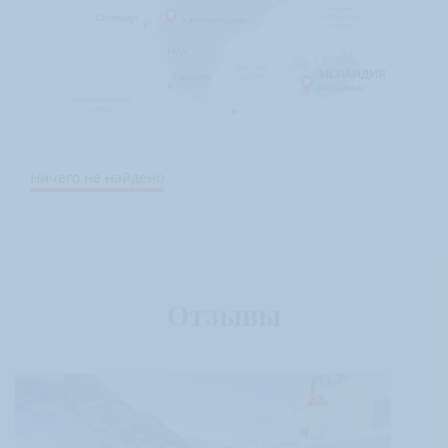
Ничего не найдено
Отзывы