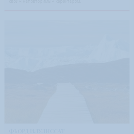
своим неповторимым характером.
ФЬОРД ИЛУЛИССАТ