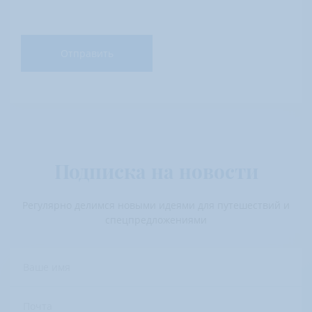
Отправить
Подписка на новости
Регулярно делимся новыми идеями для путешествий и
спецпредложениями
Ваше имя
Почта