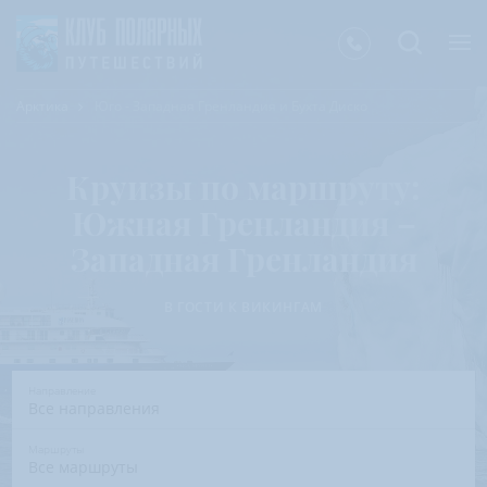
Арктика
Юго - Западная Гренландия и Бухта Диско
Круизы по маршруту:
Южная Гренландия –
Западная Гренландия
В ГОСТИ К ВИКИНГАМ
Направление
Все направления
Маршруты
Все маршруты