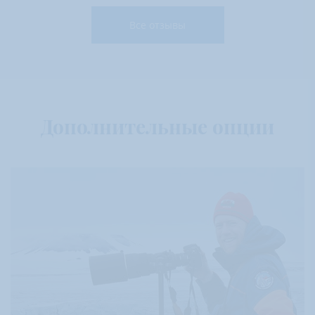
Все отзывы
Дополнительные опции