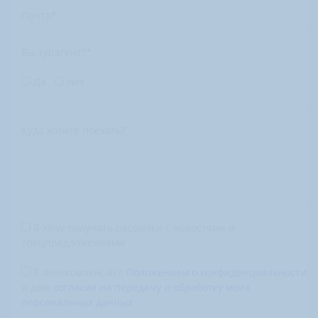
Почта
*
Вы турагент?
*
Да
Нет
Куда хотите поехать?
Я хочу получать рассылки с новостями и
спецпредложениями
Я ознакомлен(-а) с
Положением о конфиденциальности
и даю
согласие на передачу и обработку моих
персональных данных