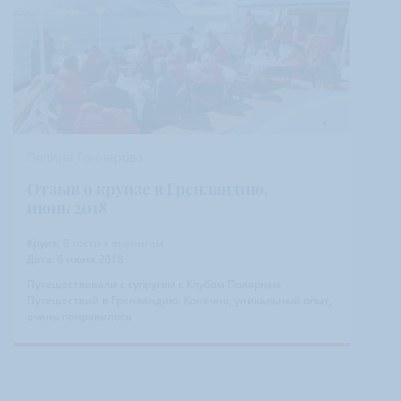
Полина Гончарова
Отзыв о круизе в Гренландию,
июнь 2018
Круиз:
В гости к викингам
Дата:
6 июня 2018
Путешествовали с супругом с Клубом Полярных
Путешествий в Гренландию. Конечно, уникальный опыт,
очень понравилось