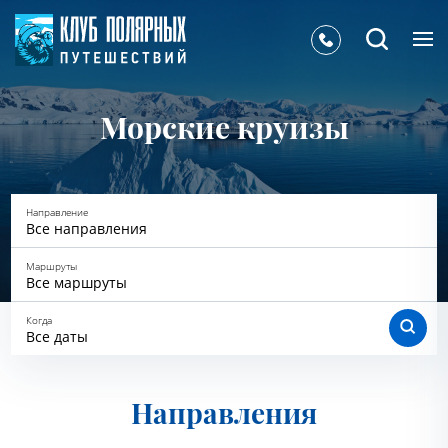
Морские круизы
Направление
Все направления
Маршруты
Все маршруты
Когда
Все даты
Все даты
Направления