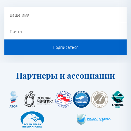
Ваше имя
Почта
Подписаться
Партнеры и ассоциации