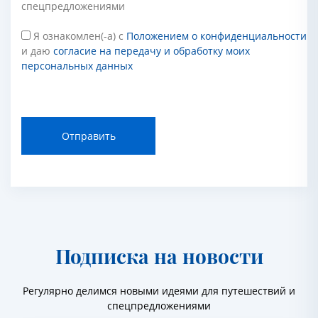
спецпредложениями
Я ознакомлен(-а) с
Положением о конфиденциальности
и даю
согласие на передачу и обработку моих
персональных данных
Отправить
Подписка на новости
Регулярно делимся новыми идеями для путешествий и
спецпредложениями