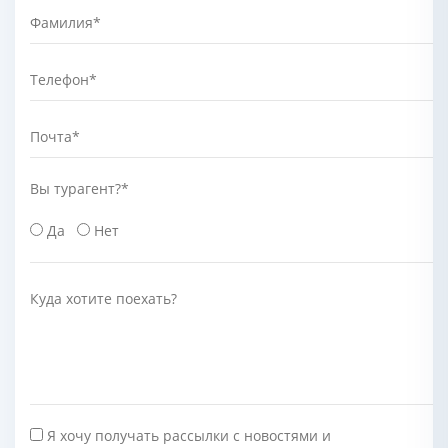
Фамилия
*
Телефон
*
Почта
*
Вы турагент?
*
Да
Нет
Куда хотите поехать?
Я хочу получать рассылки с новостями и