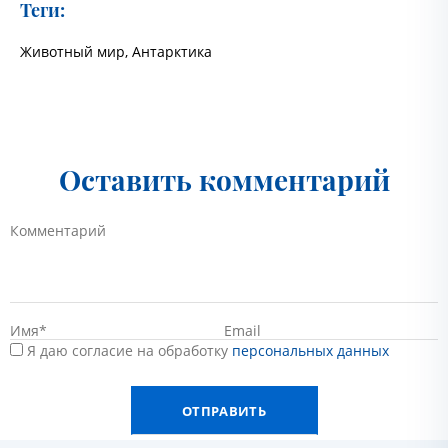
Теги:
Животный мир
,
Антарктика
Оставить комментарий
Я даю согласие на обработку
персональных данных