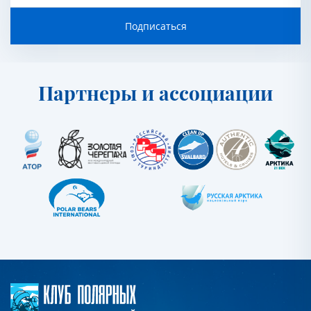
Подписаться
Партнеры и ассоциации