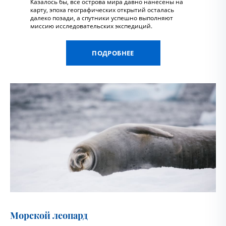
Казалось бы, все острова мира давно нанесены на
карту, эпоха географических открытий осталась
далеко позади, а спутники успешно выполняют
миссию исследовательских экспедиций.
ПОДРОБНЕЕ
Морской леопард