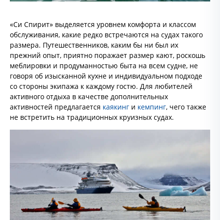
«Си Спирит» выделяется уровнем комфорта и классом
обслуживания, какие редко встречаются на судах такого
размера. Путешественников, каким бы ни был их
прежний опыт, приятно поражает размер кают, роскошь
меблировки и продуманностью быта на всем судне, не
говоря об изысканной кухне и индивидуальном подходе
со стороны экипажа к каждому гостю. Для любителей
активного отдыха в качестве дополнительных
активностей предлагается
каякинг
и
кемпинг
, чего также
не встретить на традиционных круизных судах.