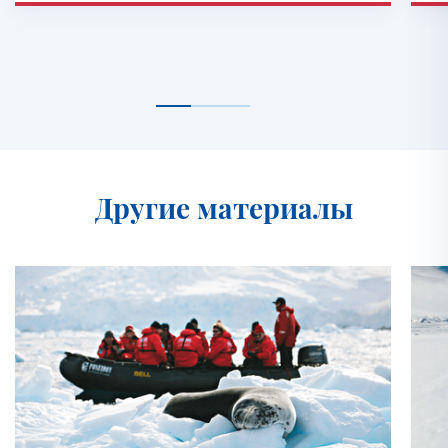
Другие материалы