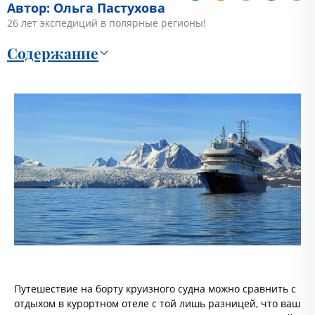
Автор: Ольга Пастухова
26 лет экспедиций в полярные регионы!
Содержание
Путешествие на борту круизного судна можно сравнить с
отдыхом в курортном отеле с той лишь разницей, что ваш