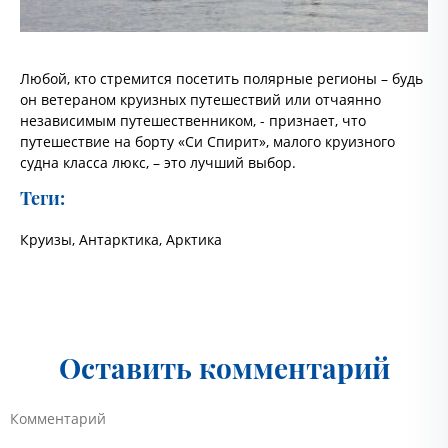
Любой, кто стремится посетить полярные регионы – будь
он ветераном круизных путешествий или отчаянно
независимым путешественником, - признает, что
путешествие на борту «Си Спирит», малого круизного
судна класса люкс, – это лучший выбор.
Теги:
Круизы
,
Антарктика
,
Арктика
Оставить комментарий