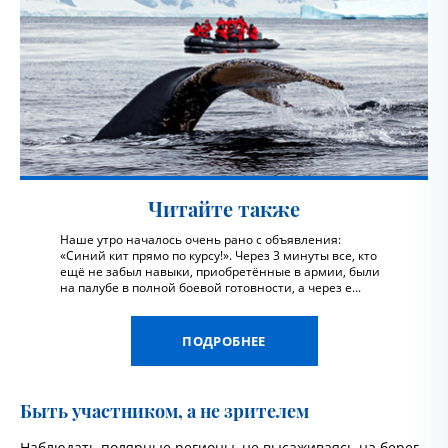
Читайте также
Наше утро началось очень рано с объявления:
«Синий кит прямо по курсу!». Через 3 минуты все, кто
ещё не забыл навыки, приобретённые в армии, были
на палубе в полной боевой готовности, а через е...
ПОДРОБНЕЕ
Быть участником, а не зрителем
Наблюдать полярные регионы, не высаживаясь на берег