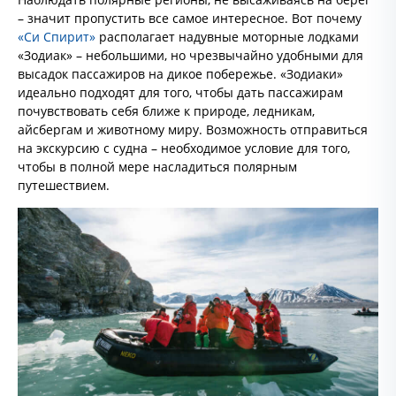
– значит пропустить все самое интересное. Вот почему
«Си Спирит»
располагает надувные моторные лодками
«Зодиак» – небольшими, но чрезвычайно удобными для
высадок пассажиров на дикое побережье. «Зодиаки»
идеально подходят для того, чтобы дать пассажирам
почувствовать себя ближе к природе, ледникам,
айсбергам и животному миру. Возможность отправиться
на экскурсию с судна – необходимое условие для того,
чтобы в полной мере насладиться полярным
путешествием.