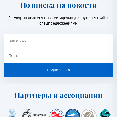
Подписка на новости
Регулярно делимся новыми идеями для путешествий и
спецпредложениями
Ваше имя
Почта
Подписаться
Партнеры и ассоциации