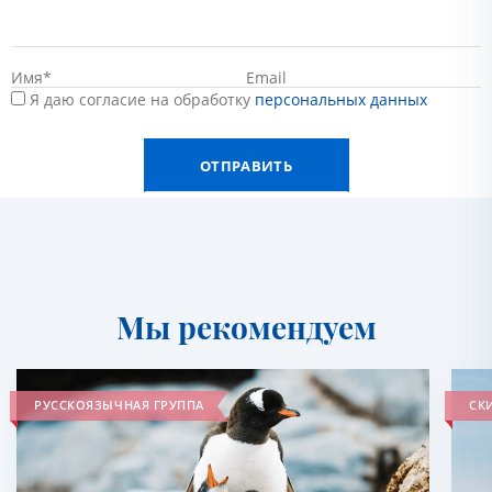
Я даю согласие на обработку
персональных данных
Мы рекомендуем
РУССКОЯЗЫЧНАЯ ГРУППА
СКИ