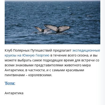
Клуб Полярных Путешествий предлагает
экспедиционные
круизы на Южную Георгию
в течение всего сезона, и вы
можете выбрать самое подходящее время для встречи со
всеми знаковыми представителями животного мира
Антарктики, в частности, и с самыми красивыми
пингвинами – королевскими.
Теги:
Антарктика