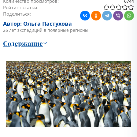
Количество просмотров:
6744
Рейтинг статьи:
Поделиться:
Автор: Ольга Пастухова
26 лет экспедиций в полярные регионы!
Содержание