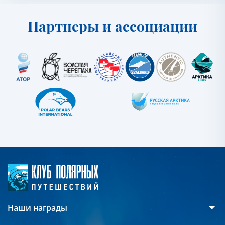
Партнеры и ассоциации
Наши награды