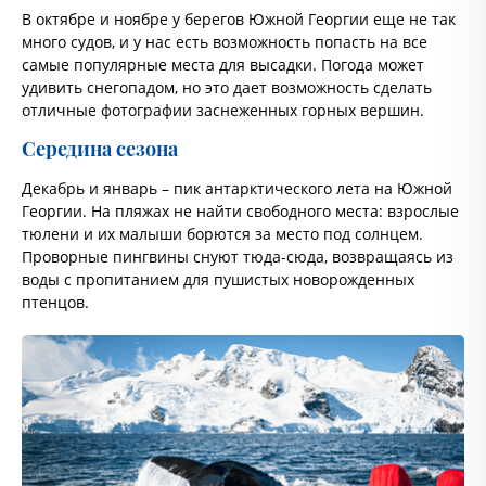
В октябре и ноябре у берегов Южной Георгии еще не так
много судов, и у нас есть возможность попасть на все
самые популярные места для высадки. Погода может
удивить снегопадом, но это дает возможность сделать
отличные фотографии заснеженных горных вершин.
Середина сезона
Декабрь и январь – пик антарктического лета на Южной
Георгии. На пляжах не найти свободного места: взрослые
тюлени и их малыши борются за место под солнцем.
Проворные пингвины снуют тюда-сюда, возвращаясь из
воды с пропитанием для пушистых новорожденных
птенцов.