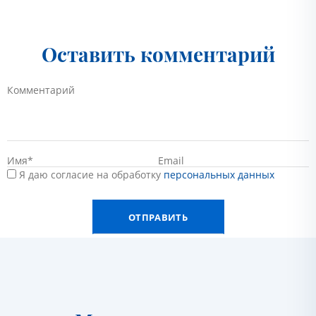
Оставить комментарий
Я даю согласие на обработку
персональных данных