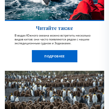
Читайте также
В водах Южного океана можно встретить несколько
видов китов: они часто появляются рядом с нашим
экспедиционным судном и Зодиаками.
ПОДРОБНЕЕ