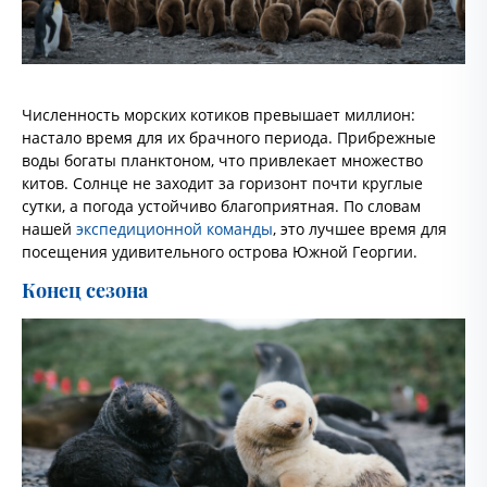
Численность морских котиков превышает миллион:
настало время для их брачного периода. Прибрежные
воды богаты планктоном, что привлекает множество
китов. Солнце не заходит за горизонт почти круглые
сутки, а погода устойчиво благоприятная. По словам
нашей
экспедиционной команды
, это лучшее время для
посещения удивительного острова Южной Георгии.
Конец сезона