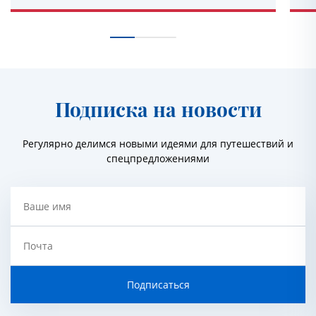
Подписка на новости
Регулярно делимся новыми идеями для путешествий и
спецпредложениями
Ваше имя
Почта
Подписаться