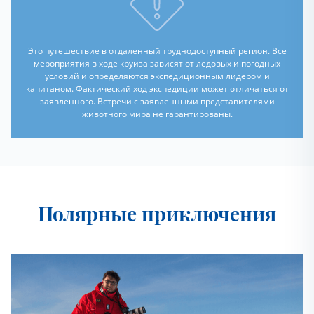
Это путешествие в отдаленный труднодоступный регион. Все
мероприятия в ходе круиза зависят от ледовых и погодных
условий и определяются экспедиционным лидером и
капитаном. Фактический ход экспедиции может отличаться от
заявленного. Встречи с заявленными представителями
животного мира не гарантированы.
Полярные приключения