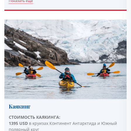
Показать еще
Каякинг
СТОИМОСТЬ КАЯКИНГА:
1395 USD
в круизах Континент Антарктида и Южный
полярный круг