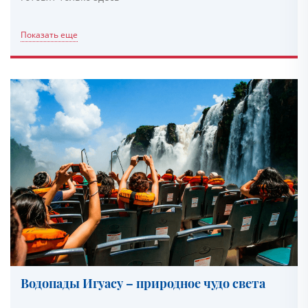
Показать еще
Водопады Игуасу – природное чудо света