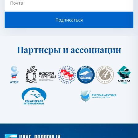
Почта
Подписаться
Партнеры и ассоциации