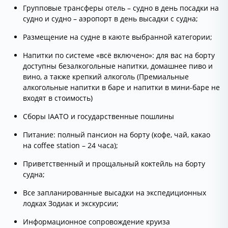
Групповые трансферы отель – судно в день посадки на
судно и судно – аэропорт в день высадки с судна;
Размещение на судне в каюте выбранной категории;
Напитки по системе «всё включено»: для вас на борту
доступны безалкогольные напитки, домашнее пиво и
вино, а также крепкий алкоголь (Премиальные
алкогольные напитки в баре и напитки в мини-баре не
входят в стоимость)
Сборы IAATO и государственные пошлины
Питание: полный пансион на борту (кофе, чай, какао
на coffee station – 24 часа);
Приветственный и прощальный коктейль на борту
судна;
Все запланированные высадки на экспедиционных
лодках Зодиак и экскурсии;
Информационное сопровождение круиза