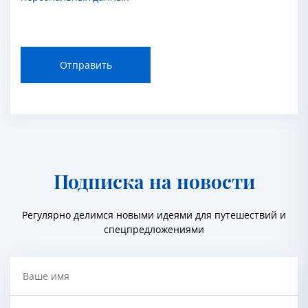
Отправить
Подписка на новости
Регулярно делимся новыми идеями для путешествий и
спецпредложениями
Ваше имя