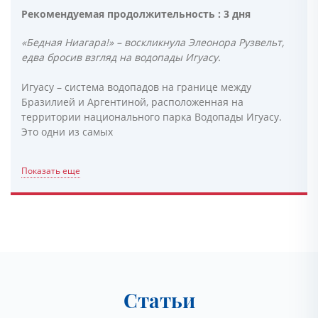
Рекомендуемая продолжительность : 3 дня
«Бедная Ниагара!» – воскликнула Элеонора Рузвельт,
едва бросив взгляд на водопады Игуасу.
Игуасу – система водопадов на границе между
Бразилией и Аргентиной, расположенная на
территории национального парка Водопады Игуасу.
Это одни из самых
Показать еще
Статьи