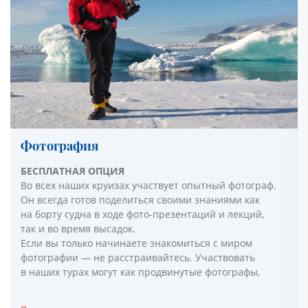
Фотография
БЕСПЛАТНАЯ ОПЦИЯ
Во всех наших круизах участвует опытный фотограф.
Он всегда готов поделиться своими знаниями как
на борту судна в ходе фото-презентаций и лекций,
так и во время высадок.
Если вы только начинаете знакомиться с миром
фотографии — не расстраивайтесь. Участвовать
в наших турах могут как продвинутые фотографы,