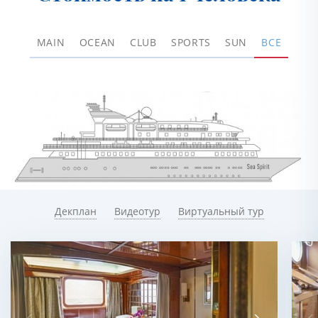
MAIN
OCEAN
CLUB
SPORTS
SUN
ВСЕ
Декплан
Видеотур
Виртуальный тур