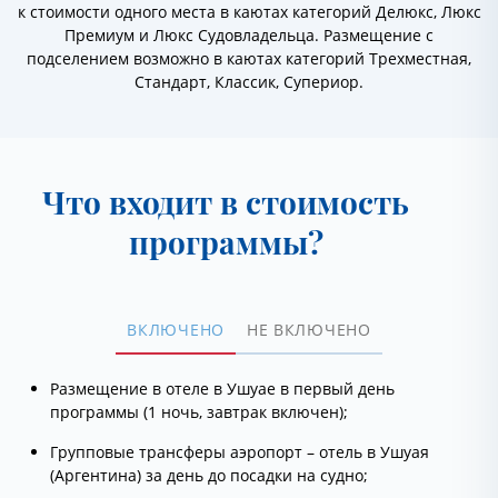
к стоимости одного места в каютах категорий Делюкс, Люкс
Премиум и Люкс Судовладельца. Размещение с
подселением возможно в каютах категорий Трехместная,
Стандарт, Классик, Супериор.
Что входит в стоимость
программы?
ВКЛЮЧЕНО
НЕ ВКЛЮЧЕНО
Размещение в отеле в Ушуае в первый день
программы (1 ночь, завтрак включен);
Групповые трансферы аэропорт – отель в Ушуая
(Аргентина) за день до посадки на судно;