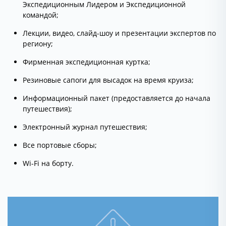
Экспедиционным Лидером и Экспедиционной
командой;
Лекции, видео, слайд-шоу и презентации экспертов по
региону;
Фирменная экспедиционная куртка;
Резиновые сапоги для высадок на время круиза;
Информационный пакет (предоставляется до начала
путешествия);
Электронный журнал путешествия;
Все портовые сборы;
Wi-Fi на борту.