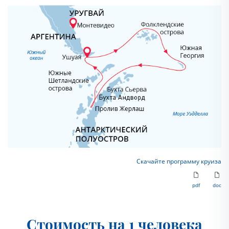
Скачайте программу круиза
pdf
doc
Стоимость на 1 человека