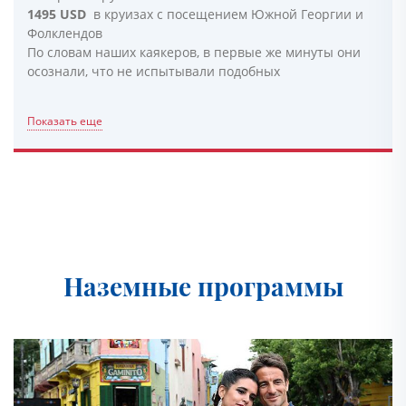
1495 USD
в круизах с посещением Южной Георгии и
Фолклендов
По словам наших каякеров, в первые же минуты они
осознали, что не испытывали подобных
Показать еще
Наземные программы