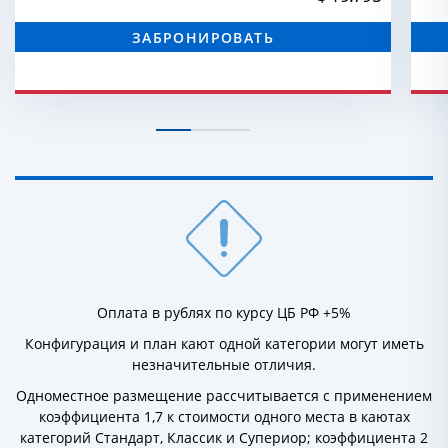
ЗАБРОНИРОВАТЬ
Оплата в рублях по курсу ЦБ РФ +5%
Конфигурация и план кают одной категории могут иметь
незначительные отличия.
Одноместное размещение рассчитывается с применением
коэффициента 1,7 к стоимости одного места в каютах
категорий Стандарт, Классик и Супериор; коэффициента 2