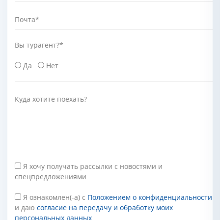
Почта
*
Вы турагент?
*
Да
Нет
Куда хотите поехать?
Я хочу получать рассылки с новостями и
спецпредложениями
Я ознакомлен(-а) с
Положением о конфиденциальности
и даю
согласие на передачу и обработку моих
персональных данных