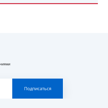
УЗНАТЬ ПОДРОБНЕЕ
ениями
Подписаться