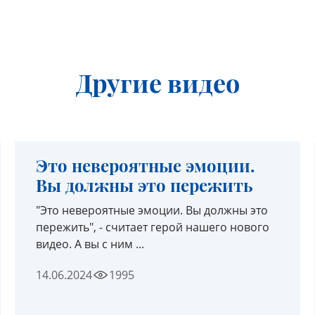
Другие видео
Это невероятные эмоции.
Вы должны это пережить
"Это невероятные эмоции. Вы должны это
пережить", - считает герой нашего нового
видео. А вы с ним ...
14.06.2024
1995