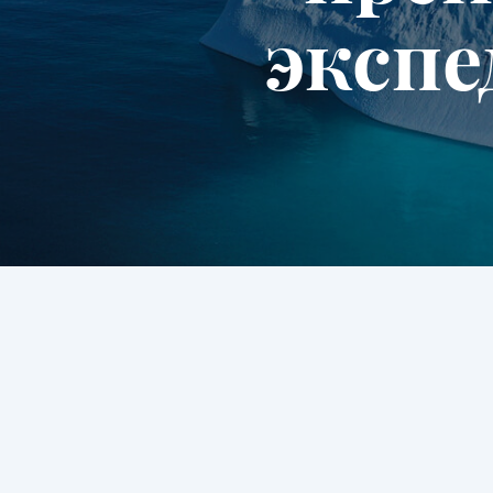
экспе