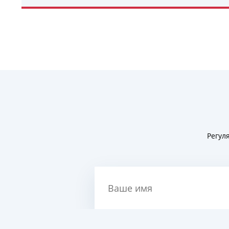
УЗНАТЬ ПОДРОБНЕЕ
Регул
Ваше имя