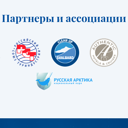
Партнеры и ассоциации