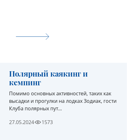
Полярный каякинг и
кемпинг
Помимо основных активностей, таких как
высадки и прогулки на лодках Зодиак, гости
Клуба полярных пут...
27.05.2024
1573