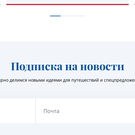
УЗНАТЬ ПОДРОБНЕЕ
Подписка на новости
ярно делимся новыми идеями для путешествий и спецпредлож
Почта