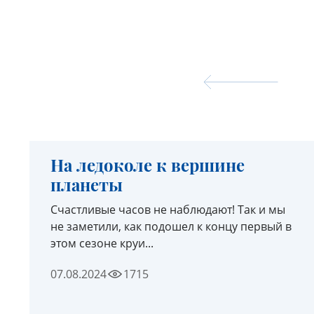
На ледоколе к вершине
планеты
Счастливые часов не наблюдают! Так и мы
не заметили, как подошел к концу первый в
этом сезоне круи...
07.08.2024
1715