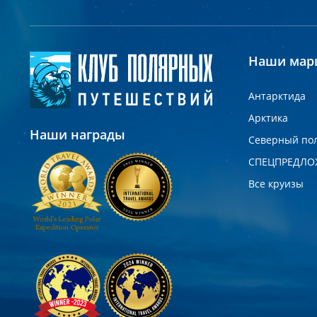
Наши мар
Антарктида
Арктика
Наши награды
Северный по
СПЕЦПРЕДЛО
Все круизы