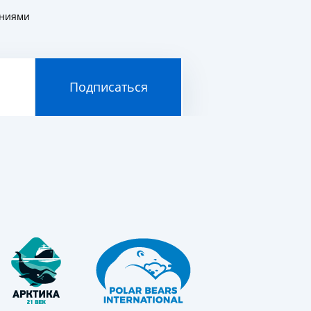
ениями
Подписаться