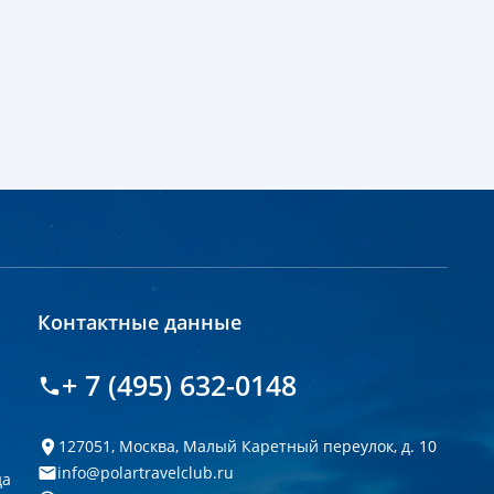
Контактные данные
+ 7 (495) 632-0148
127051, Москва, Малый Каретный переулок, д. 10
info@polartravelclub.ru
да