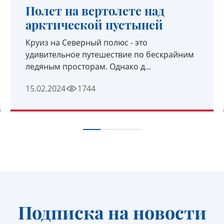
Полет на вертолете над
арктической пустыней
Круиз на Северный полюс - это
удивительное путешествие по бескрайним
ледяным просторам. Однако д...
15.02.2024
1744
УЗНАТЬ ПОДРОБНЕЕ
Подписка на новости