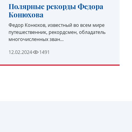
Полярные рекорды Федора
Конюхова
Федор Конюхов, известный во всем мире
путешественник, рекордсмен, обладатель
многочисленных зван...
12.02.2024
1491
УЗНАТЬ ПОДРОБНЕЕ