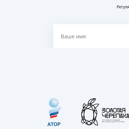
Регул
Ваше имя