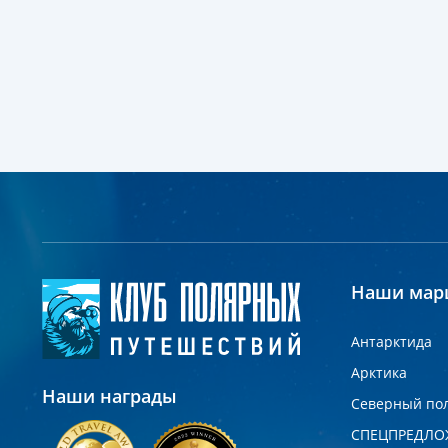
Наши мар
Антарктида
Арктика
Наши награды
Северный по
СПЕЦПРЕДЛО