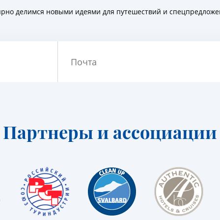
ярно делимся новыми идеями для путешествий и спецпредлож
Почта
Партнеры и ассоциации