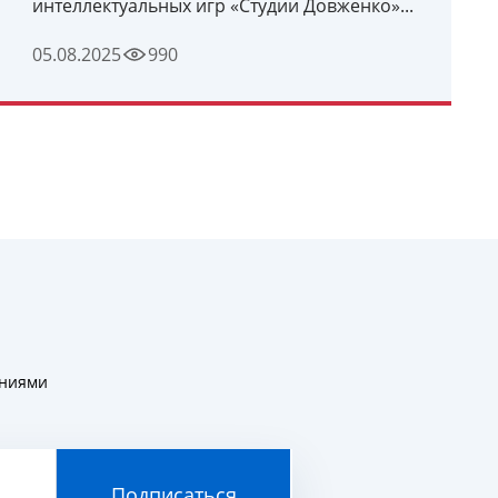
интеллектуальных игр «Студии Довженко»...
05.08.2025
990
УЗНАТЬ ПОДРОБНЕЕ
ениями
Подписаться