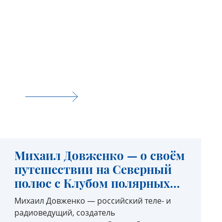
Михаил Довженко — о своём
путешествии на Северный
полюс с Клубом полярных
путешествий
Михаил Довженко — российский теле- и
радиоведущий, создатель