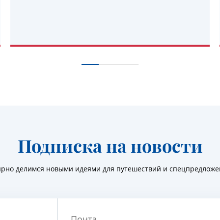
УЗНАТЬ ПОДРОБНЕЕ
Подписка на новости
ярно делимся новыми идеями для путешествий и спецпредлож
Почта