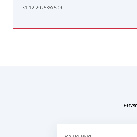
31.12.2025
509
УЗНАТЬ ПОДРОБНЕЕ
Регул
Ваше имя