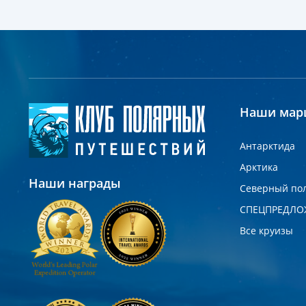
Наши мар
Антарктида
Арктика
Наши награды
Северный по
СПЕЦПРЕДЛО
Все круизы