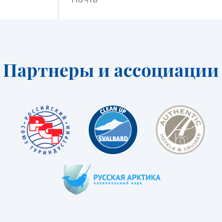
Партнеры и ассоциации