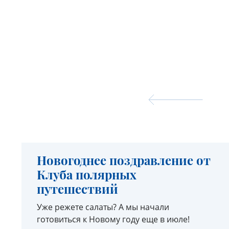
Новогоднее поздравление от
Клуба полярных
путешествий
Уже режете салаты? А мы начали
готовиться к Новому году еще в июле!