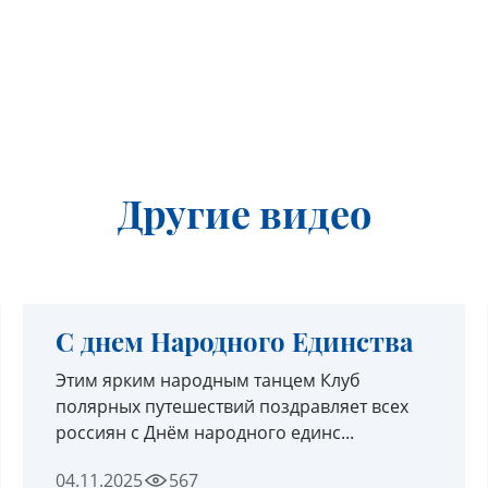
Другие видео
С днем Народного Единства
Этим ярким народным танцем Клуб
полярных путешествий поздравляет всех
россиян с Днём народного единс...
04.11.2025
567