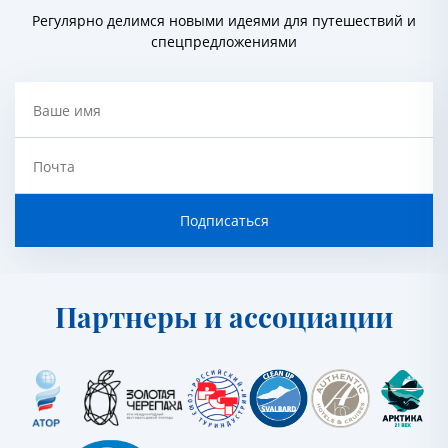
Регулярно делимся новыми идеями для путешествий и
спецпредложениями
Ваше имя
Почта
Подписаться
Партнеры и ассоциации