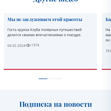
Мы не заслуживаем этой красоты
Ба
Гость круиза Клуба полярных путешествий
На
делится своими впечатлениями о поездке.
ма
он 
1374
04.02.2024
18.
Подписка на новости