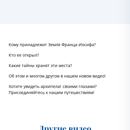
Кому принадлежит Земля Франца-Иосифа?
Кто ее открыл?
Какие тайны хранят эти места?
Об этом и многом другом в нашем новом видео!
Хотите увидеть архипелаг своими глазами?
Присоединяйтесь к нашим путешествиям!
Другие видео