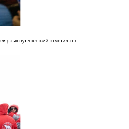
полярных путешествий отметил это