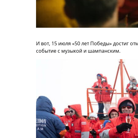
И вот, 15 июля «50 лет Победы» достиг о
событие с музыкой и шампанским.