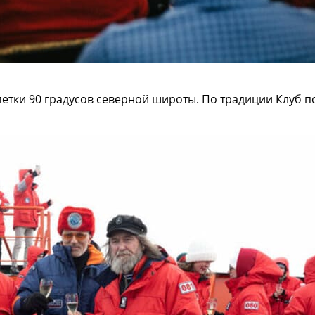
тметки 90 градусов северной широты. По традиции Клуб 