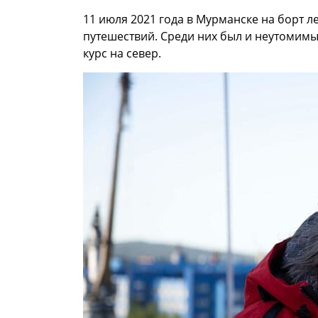
11 июля 2021 года в Мурманске на борт 
путешествий. Среди них был и неутомим
курс на север.