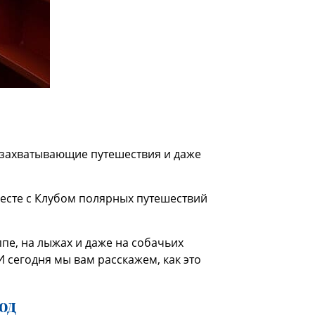
в захватывающие путешествия и даже
месте с Клубом полярных путешествий
пе, на лыжах и даже на собачьих
 сегодня мы вам расскажем, как это
од