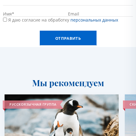
Я даю согласие на обработку
персональных данных
Мы рекомендуем
РУССКОЯЗЫЧНАЯ ГРУППА
СКИ