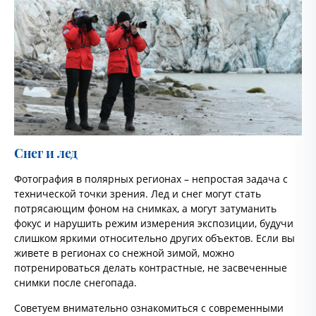
Снег и лед
Фотография в полярных регионах – непростая задача с
технической точки зрения. Лед и снег могут стать
потрясающим фоном на снимках, а могут затуманить
фокус и нарушить режим измерения экспозиции, будучи
слишком яркими относительно других объектов. Если вы
живете в регионах со снежной зимой, можно
потренироваться делать контрастные, не засвеченные
снимки после снегопада.
Советуем внимательно ознакомиться с современными