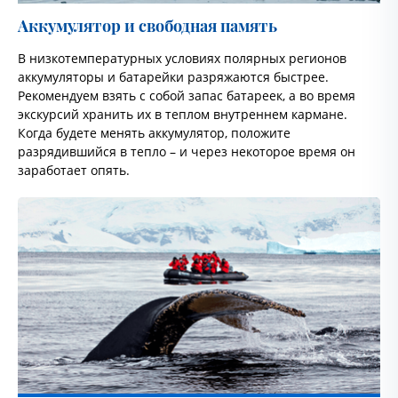
Аккумулятор и свободная память
В низкотемпературных условиях полярных регионов
аккумуляторы и батарейки разряжаются быстрее.
Рекомендуем взять с собой запас батареек, а во время
экскурсий хранить их в теплом внутреннем кармане.
Когда будете менять аккумулятор, положите
разрядившийся в тепло – и через некоторое время он
заработает опять.