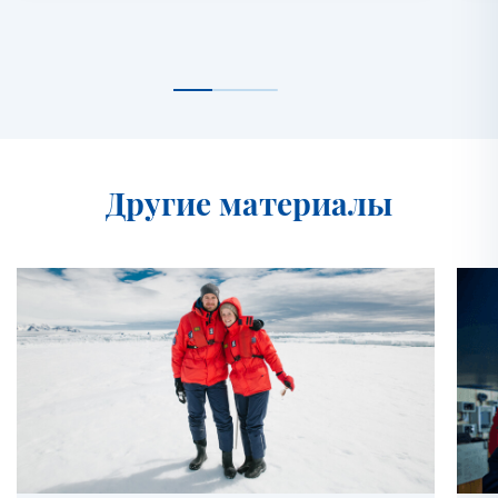
Другие материалы