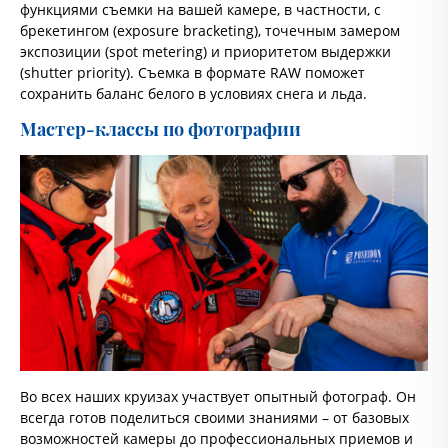
функциями съемки на вашей камере, в частности, с
брекетингом (exposure bracketing), точечным замером
экспозиции (spot metering) и приоритетом выдержки
(shutter priority). Съемка в формате RAW поможет
сохранить баланс белого в условиях снега и льда.
Мастер-классы по фотографии
Во всех наших круизах участвует опытный фотограф. Он
всегда готов поделиться своими знаниями – от базовых
возможностей камеры до профессиональных приемов и