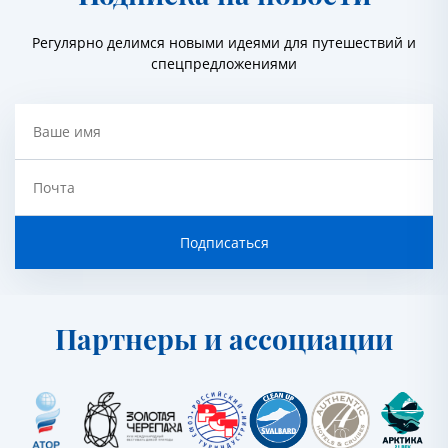
Регулярно делимся новыми идеями для путешествий и
спецпредложениями
Ваше имя
Почта
Подписаться
Партнеры и ассоциации