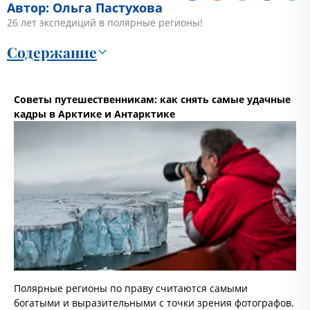
Автор: Ольга Пастухова
26 лет экспедиций в полярные регионы!
Содержание
Советы путешественникам: как снять самые удачные
кадры в Арктике и Антарктике
Полярные регионы по праву считаются самыми
богатыми и выразительными с точки зрения фотографов.