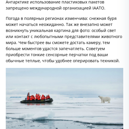
Антарктике использование пластиковых пакетов
запрещено международной организацией IAATO.
Погода в полярных регионах изменчива: снежная буря
может начаться неожиданно. Так же внезапно может
возникнуть уникальная картина для фото: особый свет
или контакт с любопытными представителями животного
мира. Чем быстрее вы сможете достать камеру, тем
больше моментов удастся запечатлеть. Советуем
приобрести тонкие сенсорные перчатки под ваши
обычные теплые, чтобы удобнее оперировать техникой.