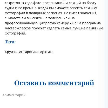
секретов. В ходе фото-презентаций и лекций на борту
судна и во время высадок вы сможете освоить технику
фотографии в полярных регионах. Не имеет значения,
снимаете ли вы селфи на телефон или на
профессиональную цифровую камеру – наша программа
мастер-классов поможет сделать самые лучшие памятные
фотографии.
Теги:
Круизы
,
Антарктика
,
Арктика
Оставить комментарий