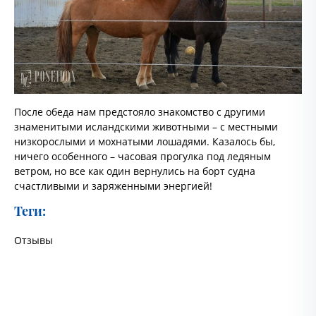
После обеда нам предстояло знакомство с другими
знаменитыми исландскими животными – с местными
низкорослыми и мохнатыми лошадями. Казалось бы,
ничего особенного – часовая прогулка под ледяным
ветром, но все как один вернулись на борт судна
счастливыми и заряженными энергией!
Теги:
Отзывы