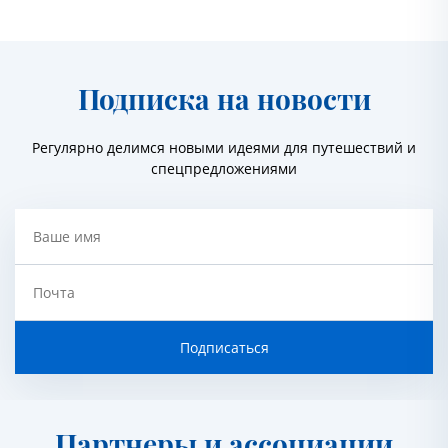
Подписка на новости
Регулярно делимся новыми идеями для путешествий и
спецпредложениями
Ваше имя
Почта
Подписаться
Партнеры и ассоциации