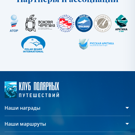
Наши награды
Наши маршруты