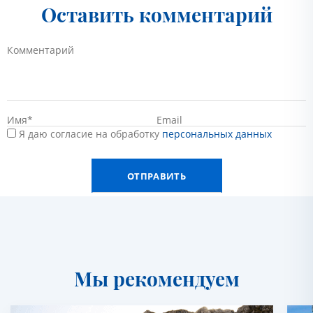
Оставить комментарий
Я даю согласие на обработку
персональных данных
Мы рекомендуем