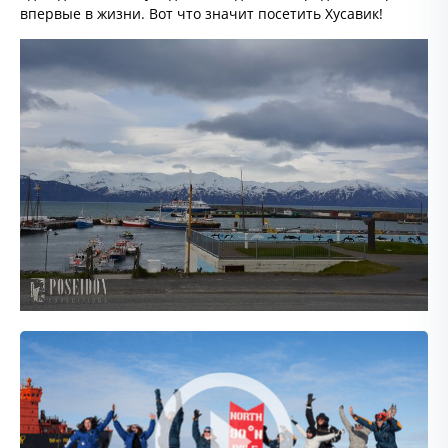
впервые в жизни. Вот что значит посетить Хусавик!