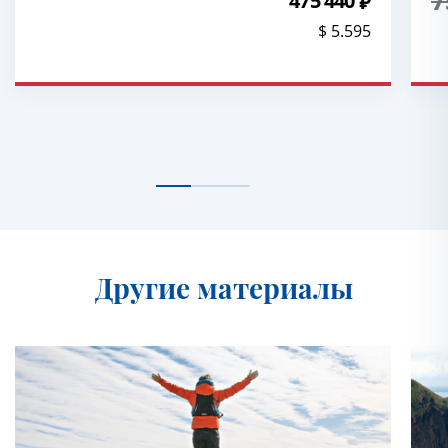
475 440
$ 5.595
Другие материалы