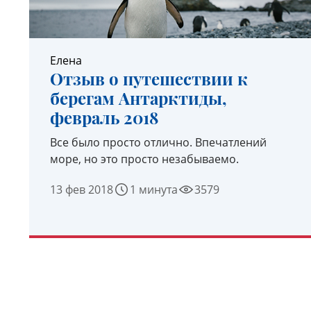
Елена
Отзыв о путешествии к
берегам Антарктиды,
февраль 2018
Все было просто отлично. Впечатлений
море, но это просто незабываемо.
13 фев 2018
1 минута
3579
УЗНАТЬ ПОДРОБНЕЕ