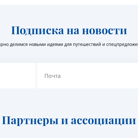
Подписка на новости
ярно делимся новыми идеями для путешествий и спецпредлож
Почта
Партнеры и ассоциации