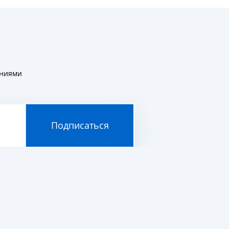
ениями
Подписаться