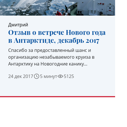
Дмитрий
Отзыв о встрече Нового года
в Антарктиде, декабрь 2017
Спасибо за предоставленный шанс и
организацию незабываемого круиза в
Антарктику на Новогодние канику...
24 дек 2017
5 минут
5125
УЗНАТЬ ПОДРОБНЕЕ