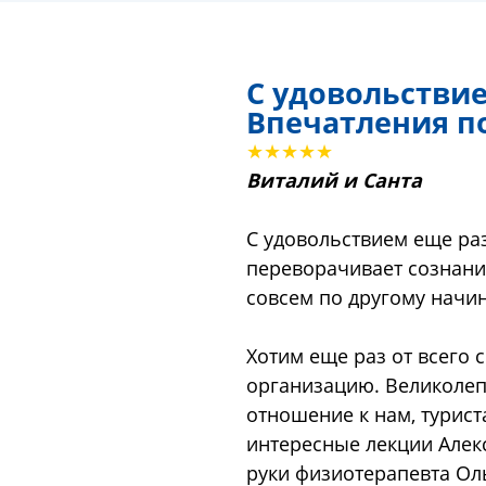
С удовольстви
Впечатления п
★★★★★
Виталий и Санта
С удовольствием еще ра
переворачивает сознани
совсем по другому начин
Хотим еще раз от всего
организацию. Великолеп
отношение к нам, турист
интересные лекции Алек
руки физиотерапевта Ол