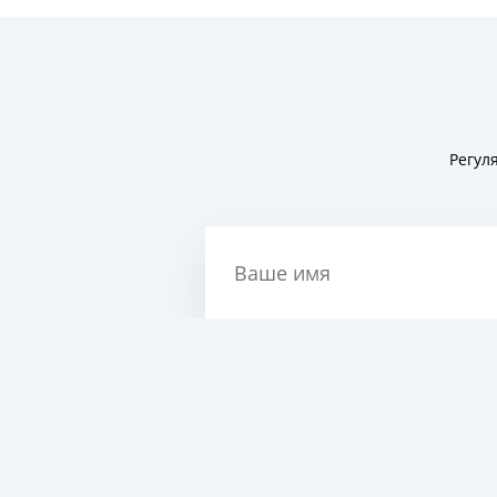
Регул
Ваше имя