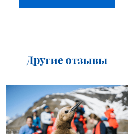
Другие отзывы