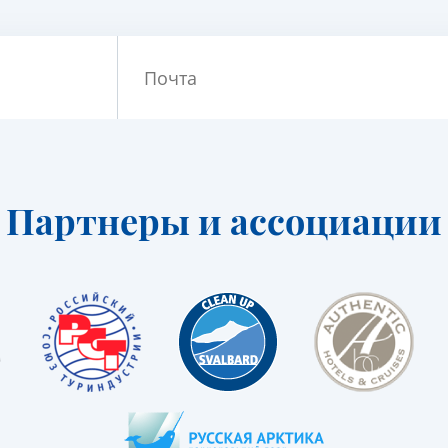
Почта
Партнеры и ассоциации