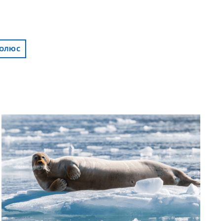
ПОЛЮС