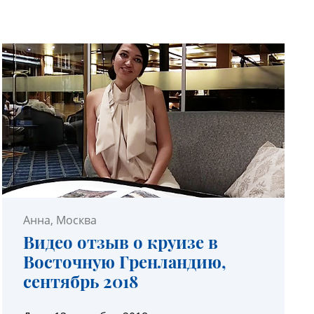
УЗНАТЬ ПОДРОБНЕЕ
Анна
, Москва
Видео отзыв о круизе в
Восточную Гренландию,
сентябрь 2018