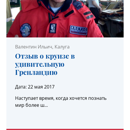
Валентин Ильич
, Калуга
Отзыв о круизе в
удивительную
Гренландию
Дата:
22 мая 2017
Наступает время, когда хочется познать
мир более ш...