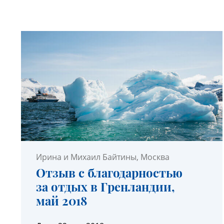
УЗНАТЬ ПОДРОБНЕЕ
Ирина и Михаил Байтины
, Москва
Отзыв с благодарностью
за отдых в Гренландии,
май 2018