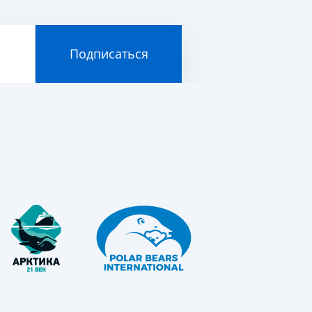
Подписаться