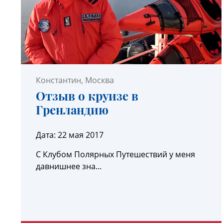
Константин
, Москва
Отзыв о круизе в
Гренландию
Дата:
22 мая 2017
С Клубом Полярных Путешествий у меня
давнишнее зна...