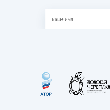
Ваше имя