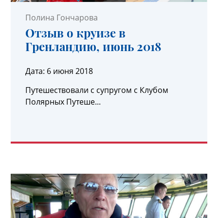
Полина Гончарова
Отзыв о круизе в
Гренландию, июнь 2018
Дата:
6 июня 2018
Путешествовали с супругом с Клубом
Полярных Путеше...
УЗНАТЬ ПОДРОБНЕЕ