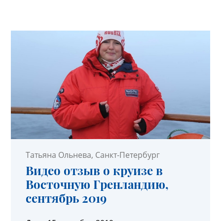
УЗНАТЬ ПОДРОБНЕЕ
Татьяна Ольнева
, Санкт-Петербург
Видео отзыв о круизе в
Восточную Гренландию,
сентябрь 2019