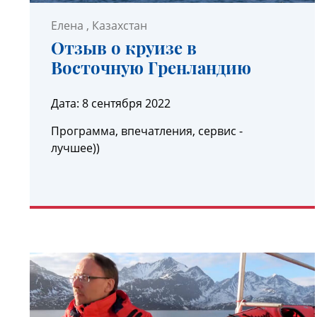
Елена
, Казахстан
Отзыв о круизе в
Восточную Гренландию
Дата:
8 сентября 2022
Программа, впечатления, сервис -
лучшее))
УЗНАТЬ ПОДРОБНЕЕ