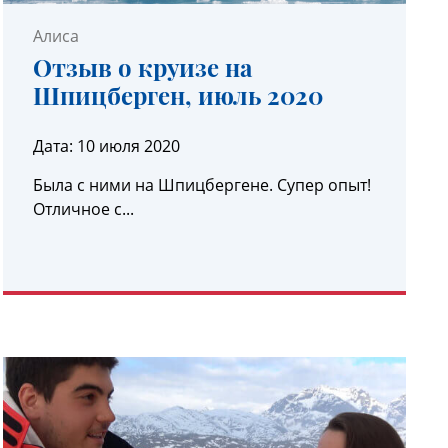
Алиса
Отзыв о круизе на
Шпицберген, июль 2020
Дата:
10 июля 2020
Была с ними на Шпицбергене. Супер опыт!
Отличное с...
УЗНАТЬ ПОДРОБНЕЕ