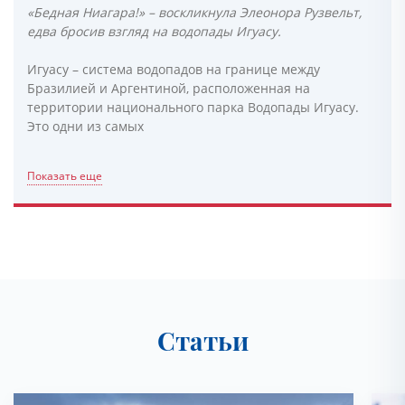
«Бедная Ниагара!» – воскликнула Элеонора Рузвельт,
едва бросив взгляд на водопады Игуасу.
Игуасу – система водопадов на границе между
Бразилией и Аргентиной, расположенная на
территории национального парка Водопады Игуасу.
Это одни из самых
Показать еще
Статьи