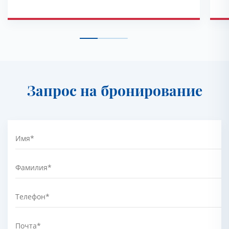
Запрос на бронирование
Имя
*
Фамилия
*
Телефон
*
Почта
*