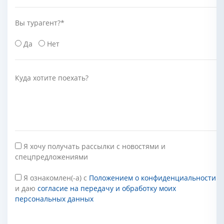
Вы турагент?
*
Да
Нет
Куда хотите поехать?
Я хочу получать рассылки с новостями и
спецпредложениями
Я ознакомлен(-а) с
Положением о конфиденциальности
и даю
согласие на передачу и обработку моих
персональных данных