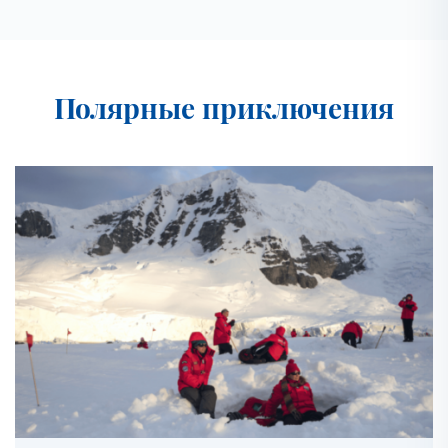
Полярные приключения