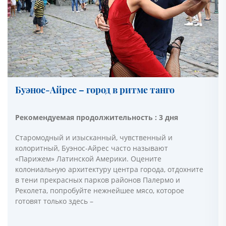
Буэнос-Айрес – город в ритме танго
Рекомендуемая продолжительность : 3 дня
Старомодный и изысканный, чувственный и
колоритный, Буэнос-Айрес часто называют
«Парижем» Латинской Америки. Оцените
колониальную архитектуру центра города, отдохните
в тени прекрасных парков районов Палермо и
Реколета, попробуйте нежнейшее мясо, которое
готовят только здесь –