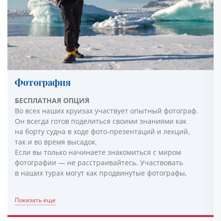
Фотография
БЕСПЛАТНАЯ ОПЦИЯ
Во всех наших круизах участвует опытный фотограф.
Он всегда готов поделиться своими знаниями как
на борту судна в ходе фото-презентаций и лекций,
так и во время высадок.
Если вы только начинаете знакомиться с миром
фотографии — не расстраивайтесь. Участвовать
в наших турах могут как продвинутые фотографы,
Показать еще