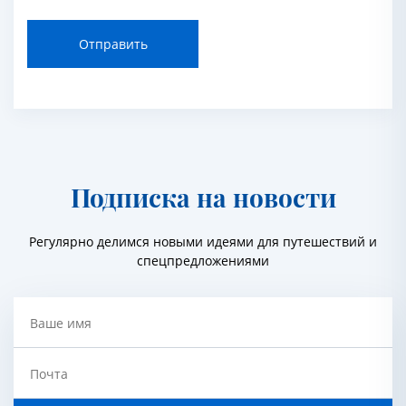
Отправить
Подписка на новости
Регулярно делимся новыми идеями для путешествий и
спецпредложениями
Ваше имя
Почта