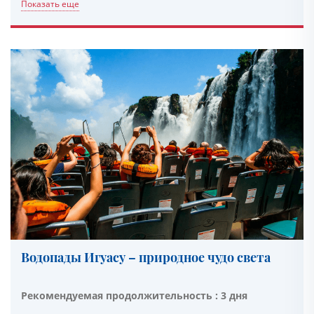
Показать еще
Водопады Игуасу – природное чудо света
Рекомендуемая продолжительность : 3 дня