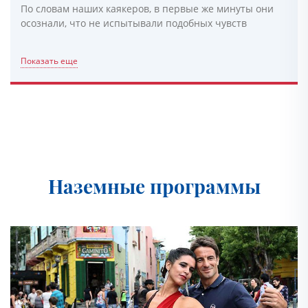
По словам наших каякеров, в первые же минуты они
осознали, что не испытывали подобных чувств
Показать еще
Наземные программы