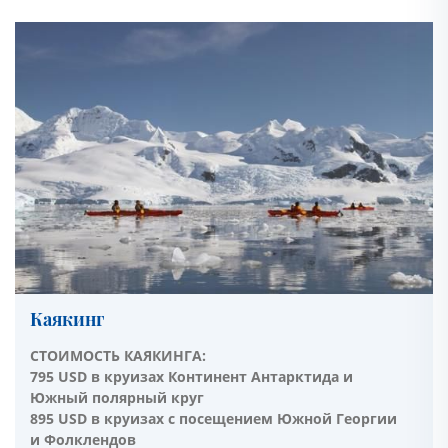
Каякинг
СТОИМОСТЬ КАЯКИНГА:
795 USD в круизах Континент Антарктида и
Южный полярный круг
895 USD в круизах с посещением Южной Георгии
и Фолклендов