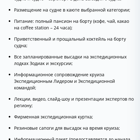
Размещение на судне в каюте выбранной категории;
Питание: полный пансион на борту (кофе, чай, какао
на coffee station – 24 часа);
Приветственный и прощальный коктейль на борту
судна;
Все запланированные высадки на экспедиционных
лодках Зодиак и экскурсии;
Информационное сопровождение круиза
Экспедиционным Лидером и Экспедиционной
командой;
Лекции, видео, слайд-шоу и презентации экспертов по
региону;
Фирменная экспедиционная куртка;
Резиновые сапоги для высадок на время круиза;
Информационный пакет (предоставляется до начала