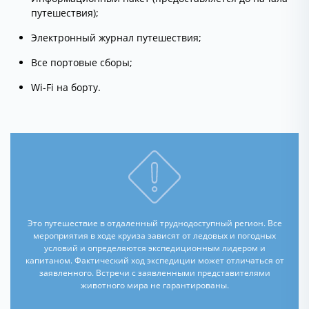
путешествия);
Электронный журнал путешествия;
Все портовые сборы;
Wi-Fi на борту.
Это путешествие в отдаленный труднодоступный регион. Все
мероприятия в ходе круиза зависят от ледовых и погодных
условий и определяются экспедиционным лидером и
капитаном. Фактический ход экспедиции может отличаться от
заявленного. Встречи с заявленными представителями
животного мира не гарантированы.