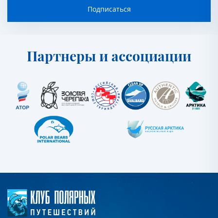
Подписаться
Партнеры и ассоциации