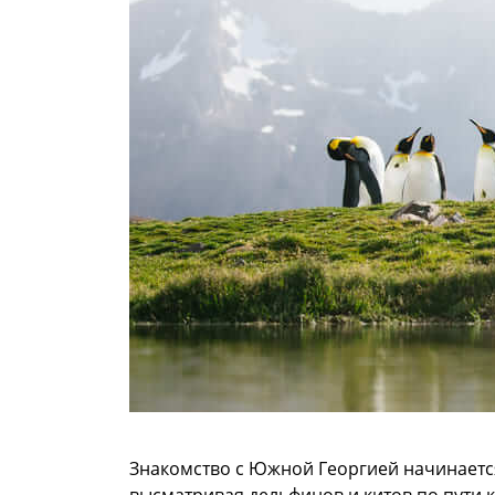
Знакомство с Южной Георгией начинается