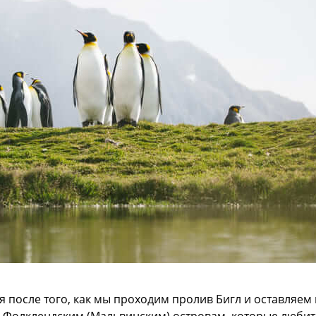
 после того, как мы проходим пролив Бигл и оставляем