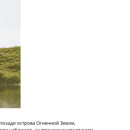
 позади острова Огненной Земли,