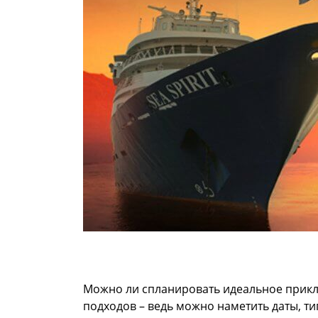
Можно ли спланировать идеальное прик
подходов – ведь можно наметить даты, т