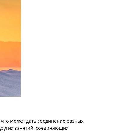
 что может дать соединение разных
других занятий, соединяющих