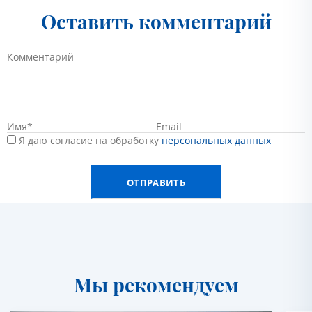
Оставить комментарий
Я даю согласие на обработку
персональных данных
Мы рекомендуем