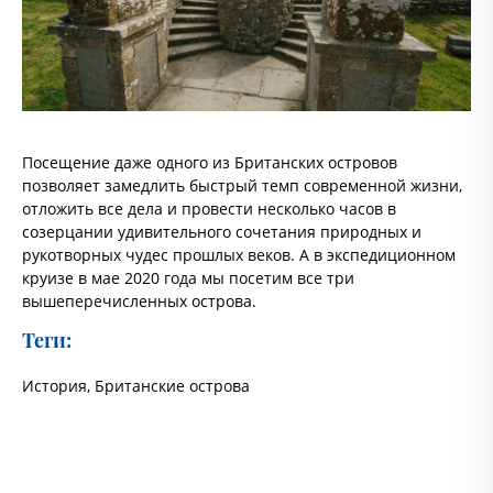
Посещение даже одного из Британских островов
позволяет замедлить быстрый темп современной жизни,
отложить все дела и провести несколько часов в
созерцании удивительного сочетания природных и
рукотворных чудес прошлых веков. А в экспедиционном
круизе в мае 2020 года мы посетим все три
вышеперечисленных острова.
Теги:
История
,
Британские острова