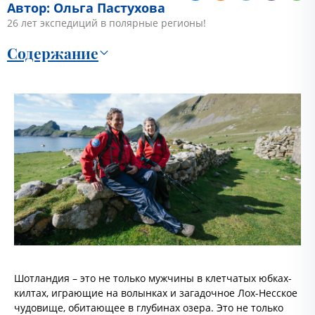
Автор: Ольга Пастухова
26 лет экспедиций в полярные регионы!
Содержание
Шотландия – это не только мужчины в клетчатых юбках-
килтах, играющие на волынках и загадочное Лох-Несское
чудовище, обитающее в глубинах озера. Это не только