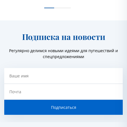
Подписка на новости
Регулярно делимся новыми идеями для путешествий и
спецпредложениями
Ваше имя
Почта
Подписаться