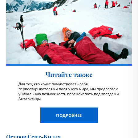
Читайте также
Для тех, кто хочет почувствовать себя
первооткрывателями полярного мира, мы предлагаем
уникальную возможность переночевать под звездами
Антарктиды.
ПОДРОБНЕЕ
Остров Сент-Килда