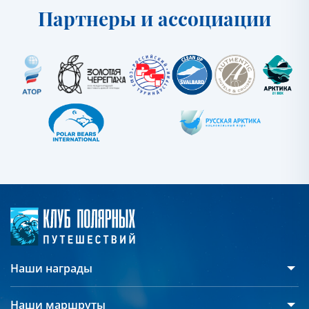
Партнеры и ассоциации
Наши награды
Наши маршруты