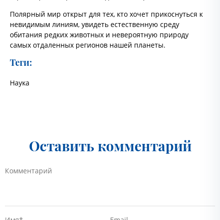
Полярный мир открыт для тех, кто хочет прикоснуться к
невидимым линиям, увидеть естественную среду
обитания редких животных и невероятную природу
самых отдаленных регионов нашей планеты.
Теги:
Наука
Оставить комментарий