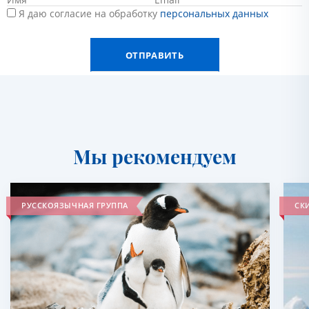
Я даю согласие на обработку
персональных данных
Мы рекомендуем
РУССКОЯЗЫЧНАЯ ГРУППА
СКИ