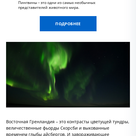
Пингвины – это одни из самых необычных
представителей животного мира.
ПОДРОБНЕЕ
Восточная Гренландия – это контрасты цветущей тундры,
величественные фьорды Скорсби и выкованные
временем глыбы айсбергов. И завораживающее