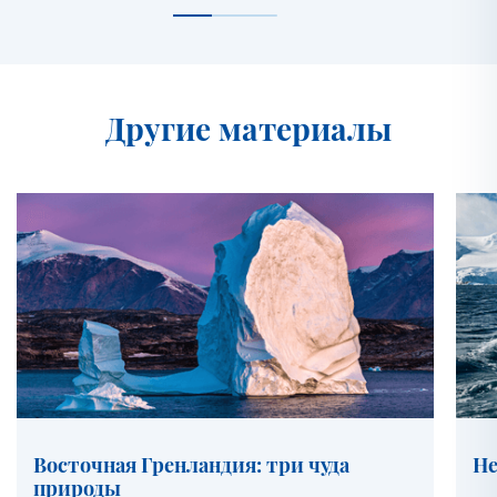
Другие материалы
Восточная Гренландия: три чуда
Не
природы