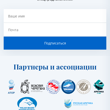
Ваше имя
Почта
Подписаться
Партнеры и ассоциации