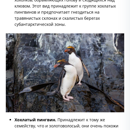
клювом. Этот вид принадлежит к группе хохлатых
пингвинов и предпочитает гнездиться на
травянистых склонах и скалистых берегах
субантарктической зоны.
Хохлатый пингвин.
Принадлежит к тому же
семейству, что и золотоволосый, они очень похожи