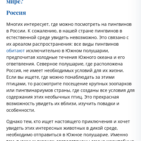
мире?
Россия
Многих интересует, где можно посмотреть на пингвинов
в России. К сожалению, в нашей стране пингвинов в
естественной среде увидеть невозможно. Это связано с
их ареалом распространения: все виды пингвинов
обитают
исключительно в Южном полушарии,
предпочитая холодные течения Южного океана и его
ответвления. Северное полушарие, где расположена
Россия, не имеет необходимых условий для их жизни.
Если вы ищете, где можно понаблюдать за этими
птицами, то рассмотрите посещение крупных зоопарков
или пингвинариумов страны, где созданы все условия для
содержания этих необычных птиц. Это прекрасная
возможность увидеть их вблизи, изучить повадки и
особенности.
Однако тем, кто ищет настоящего приключения и хочет
увидеть этих интересных животных в дикой среде,
необходимо отправиться в Южное полушарие. Именно