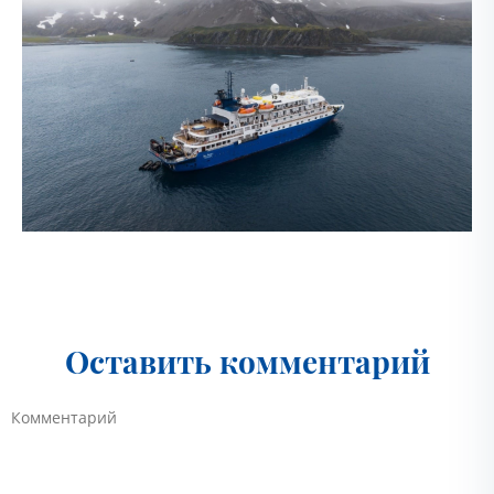
Оставить комментарий