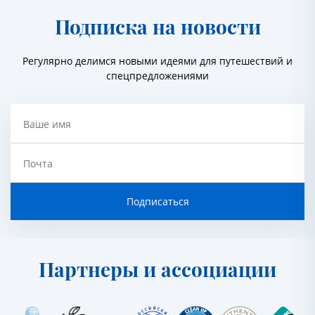
Подписка на новости
Регулярно делимся новыми идеями для путешествий и
спецпредложениями
Ваше имя
Почта
Подписаться
Партнеры и ассоциации