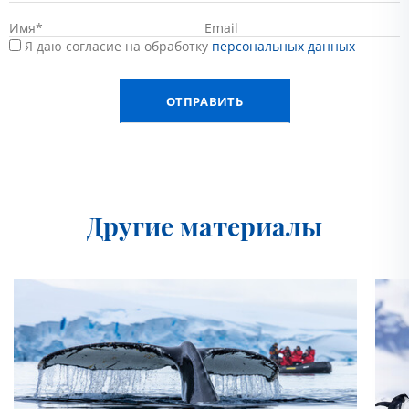
Я даю согласие на обработку
персональных данных
Другие материалы