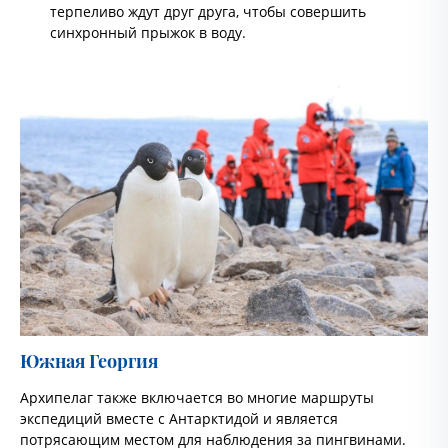
терпеливо ждут друг друга, чтобы совершить
синхронный прыжок в воду.
Южная Георгия
Архипелаг также включается во многие маршруты
экспедиций вместе с Антарктидой и является
потрясающим местом для наблюдения за пингвинами.