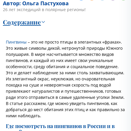
Автор: Ольга Пастухова
26 лет экспедиций в полярные регионы!
Содержание
Пингвины
– это не просто птицы в элегантных «фраках».
Это живые символы дикой, нетронутой природы Южного
полушария. В мире насчитывается множество видов
пингвинов, и каждый из них имеет свои уникальные
особенности, среду обитания и социальное поведение.
Это и делает наблюдение за ними столь захватывающим.
Их элегантный окрас, неуклюжая, но очаровательная
походка на суше и невероятная скорость под водой
привлекают натуралистов и путешественников, готовых
ради этого отправиться в самые удаленные уголки Земли.
В статье расскажем, где можно увидеть пингвинов, как
добраться до мест обитания этих птиц и как правильно за
ними наблюдать.
Где посмотреть на пингвинов в России и в