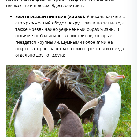
пляжах, но и в лесах. Здесь обитают:
желтоглазый пингвин (хоихо).
Уникальная черта –
его ярко-желтый ободок вокруг глаз и на затылке, а
также чрезвычайно уединенный образ жизни. В
отличие от большинства пингвинов, которые
гнездятся крупными, шумными колониями на
открытых пространствах, хоихо строят свои гнезда
отдельно друг от друга;