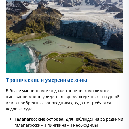
Тропические и умеренные зоны
В более умеренном или даже тропическом климате
пингвинов можно увидеть во время лодочных экскурсий
или в прибрежных заповедниках, куда не требуются
ледовые суда.
Галапагосские острова.
Для наблюдения за редкими
галапагосскими пингвинами необходимы