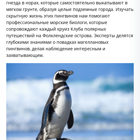
гнезда в норах, которые самостоятельно выкапывают в
мягком грунте, образуя целые подземные города. Изучать
скрытную жизнь этих пингвинов нам помогают
профессиональные морские биологи, которые
сопровождают каждый круиз Клуба полярных
путешествий на Фолклендские острова. Эксперты делятся
глубокими знаниями о повадках магеллановых
пингвинов, делая наблюдение интересным и
захватывающим.