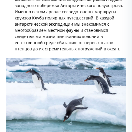
западного побережья Антарктического полуострова.
Именно в этом ареале сосредоточены маршруты
круизов Клуба полярных путешествий. В каждой
антарктической экспедиции мы знакомимся с
многообразием местной фауны и становимся
свидетелями жизни пингвиньих колоний в
естественной среде обитания: от первых шагов
птенцов до их стремительных погружений в океан.