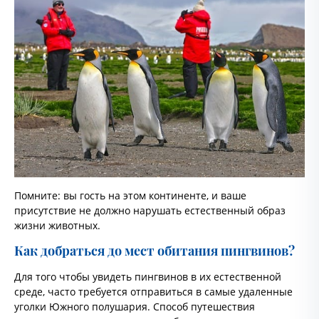
Помните: вы гость на этом континенте, и ваше
присутствие не должно нарушать естественный образ
жизни животных.
Как добраться до мест обитания пингвинов?
Для того чтобы увидеть пингвинов в их естественной
среде, часто требуется отправиться в самые удаленные
уголки Южного полушария. Способ путешествия