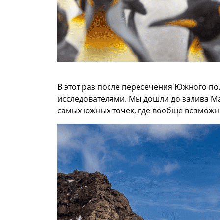
В этот раз после пересечения Южного по
исследователями. Мы дошли до залива Мар
самых южных точек, где вообще возможн