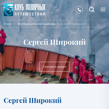
О нас
Экспедиционная команда
Сергей Широкий
Сергей Широкий
Cмотреть видео
Сергей Широкий