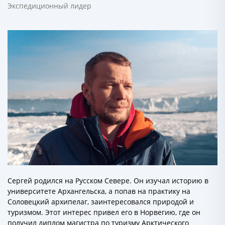
Экспедиционный лидер
Сергей родился на Русском Севере. Он изучал историю в
университете Архангельска, а попав на практику на
Соловецкий архипелаг, заинтересовался природой и
туризмом. Этот интерес привел его в Норвегию, где он
получил диплом магистра по туризму Арктического