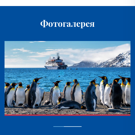
Фотогалерея