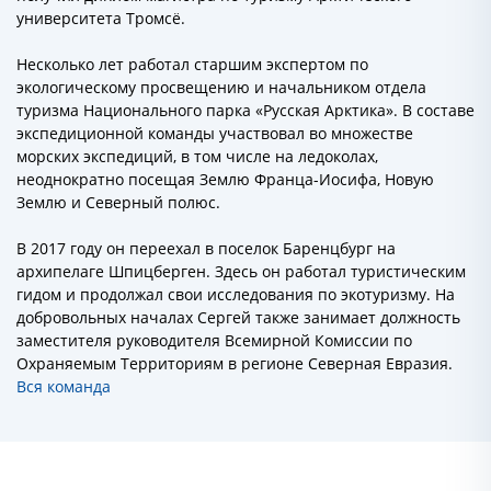
университета Тромсё.
Несколько лет работал старшим экспертом по
экологическому просвещению и начальником отдела
туризма Национального парка «Русская Арктика». В составе
экспедиционной команды участвовал во множестве
морских экспедиций, в том числе на ледоколах,
неоднократно посещая Землю Франца-Иосифа, Новую
Землю и Северный полюс.
В 2017 году он переехал в поселок Баренцбург на
архипелаге Шпицберген. Здесь он работал туристическим
гидом и продолжал свои исследования по экотуризму. На
добровольных началах Сергей также занимает должность
заместителя руководителя Всемирной Комиссии по
Охраняемым Территориям в регионе Северная Евразия.
Вся команда