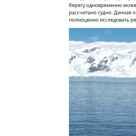
берегу одновременно может 
рассчитано судно. Данная о
полноценно исследовать ре