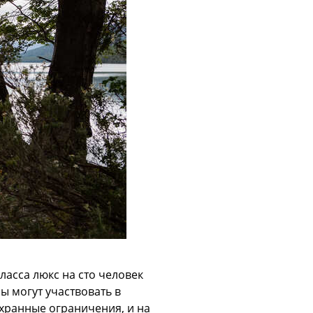
ласса люкс на сто человек
ы могут участвовать в
охранные ограничения, и на