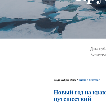
Дата пуб
Количес
24 декабря, 2025 /
Russian Traveler
Новый год на краю
путешествий