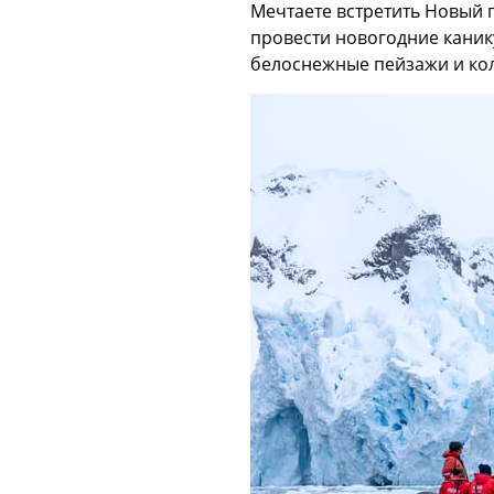
Мечтаете встретить Новый 
провести новогодние каник
белоснежные пейзажи и ко