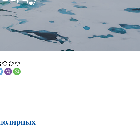
 полярных