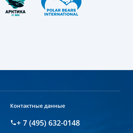
Контактные данные
+ 7 (495) 632-0148