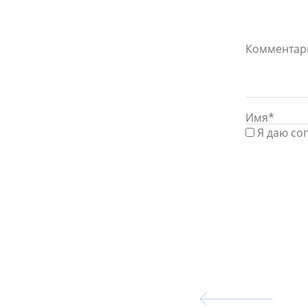
Я даю со