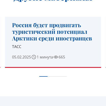
Россия будет продвигать
туристический потенциал
Арктики среди иностранцев
ТАСС
05.02.2025
1 минута
665
УЗНАТЬ ПОДРОБНЕЕ