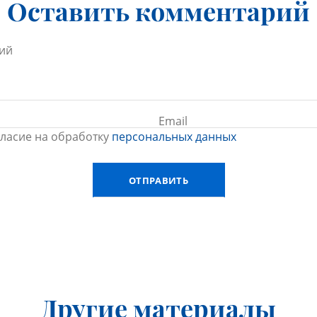
Оставить комментарий
гласие на обработку
персональных данных
Другие материалы