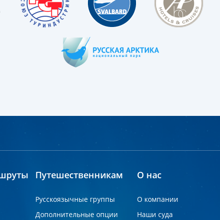
шруты
Путешественникам
О нас
Русскоязычные группы
О компании
Дополнительные опции
Наши суда