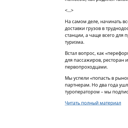
<...>
На самом деле, начинать вс
доставки грузов в труднодо
станции, а чаще всего для 
туризма.
Встал вопрос, как «перефо
для пассажиров, ресторан и
первопроходцами.
Мы успели «попасть в рыно
партнерам. Но два года ушл
туроператором – мы подписа
Читать полный материал