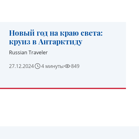
Новый год на краю света:
круиз в Антарктиду
Russian Traveler
27.12.2024
4 минуты
849
УЗНАТЬ ПОДРОБНЕЕ