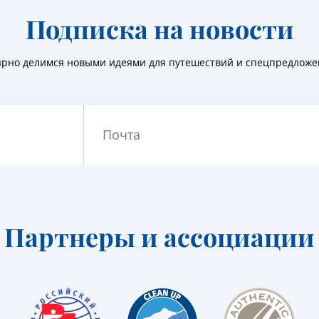
Подписка на новости
ярно делимся новыми идеями для путешествий и спецпредлож
Почта
Партнеры и ассоциации