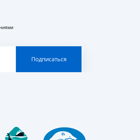
ениями
Подписаться