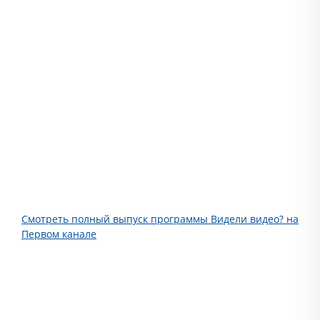
Смотреть полный выпуск программы Видели видео? на
Первом канале