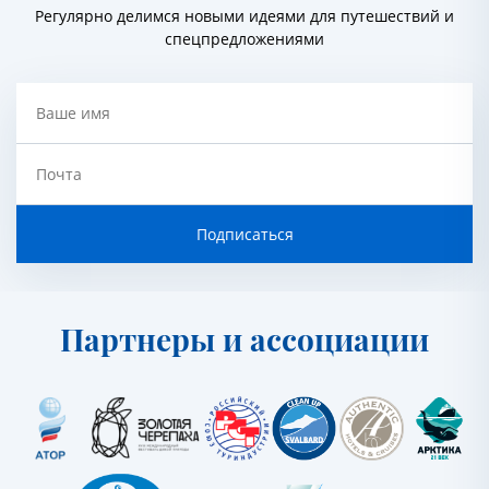
Регулярно делимся новыми идеями для путешествий и
спецпредложениями
Ваше имя
Почта
Подписаться
Партнеры и ассоциации