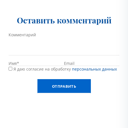
Оставить комментарий
Я даю согласие на обработку
персональных данных