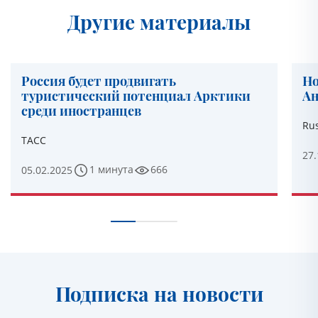
Другие материалы
Россия будет продвигать
Но
туристический потенциал Арктики
Ан
среди иностранцев
Rus
ТАСС
27.
1 минута
666
05.02.2025
Подписка на новости